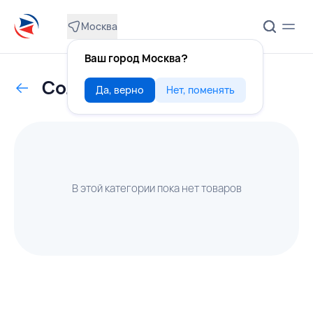
Москва
Ваш город Москва?
Соленья
Да, верно
Нет, поменять
В этой категории пока нет товаров