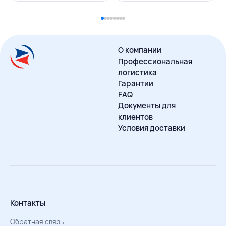
О компании
Профессиональная
логистика
Гарантии
FAQ
Документы для
клиентов
Условия доставки
Контакты
Обратная связь