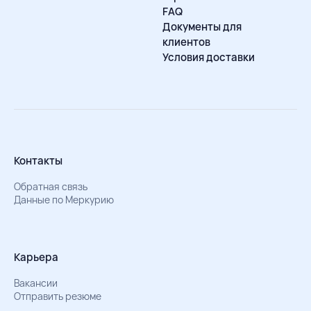
FAQ
Документы для
клиентов
Условия доставки
Контакты
Обратная связь
Данные по Меркурию
Карьера
Вакансии
Отправить резюме