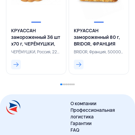
КРУАССАН
КРУАССАН
замороженный 36 шт
замороженный 80 г,
х70 г, ЧЕРЁМУШКИ,
BRIDOR, ФРАНЦИЯ
РОССИЯ
ЧЕРЁМУШКИ, Россия, 225002356
BRIDOR, Франция, 500001310
О компании
Профессиональная
логистика
Гарантии
FAQ