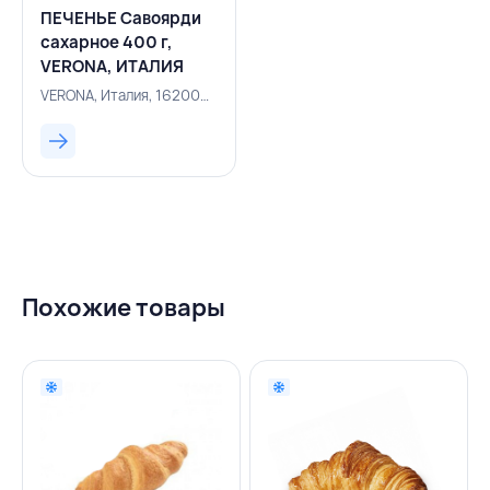
ПЕЧЕНЬЕ Савоярди
сахарное 400 г,
VERONA, ИТАЛИЯ
VERONA, Италия, 162000079
Похожие товары