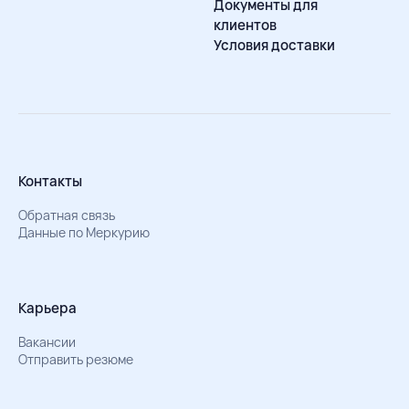
Документы для
клиентов
Условия доставки
Контакты
Обратная связь
Данные по Меркурию
Карьера
Вакансии
Отправить резюме