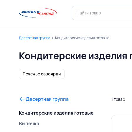
Десертная группа
Кондитерские изделия готовые
Кондитерские изделия 
Печенье савоярди
Десертная группа
1 товар
Кондитерские изделия готовые
Выпечка