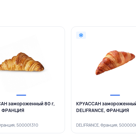
АН замороженный 80 г,
КРУАССАН замороженный 
, ФРАНЦИЯ
DELIFRANCE, ФРАНЦИЯ
Франция, 500001310
DELIFRANCE, Франция, 50000