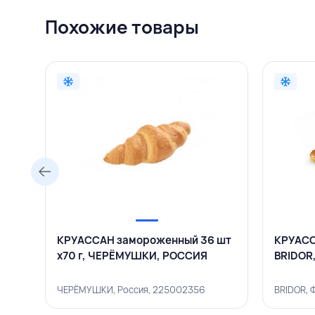
Похожие товары
КРУАССАН замороженный 36 шт
КРУАСС
х70 г, ЧЕРЁМУШКИ, РОССИЯ
BRIDOR
ЧЕРЁМУШКИ, Россия, 225002356
BRIDOR, 