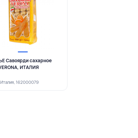
Е Савоярди сахарное
 VERONA, ИТАЛИЯ
 Италия, 162000079