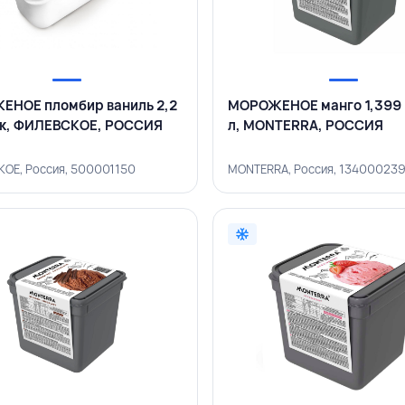
НОЕ пломбир ваниль 2,2
МОРОЖЕНОЕ манго 1,399 
ок, ФИЛЕВСКОЕ, РОССИЯ
л, MONTERRA, РОССИЯ
ОЕ, Россия, 500001150
MONTERRA, Россия, 13400023