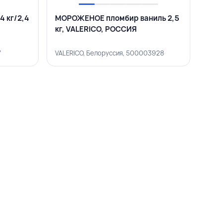
 кг/2,4
МОРОЖЕНОЕ пломбир ваниль 2,5
кг, VALERICO, РОССИЯ
7
VALERICO, Белоруссия, 500003928