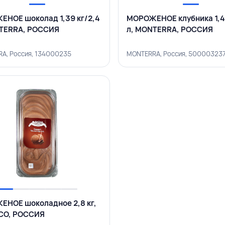
НОЕ шоколад 1,39 кг/2,4
МОРОЖЕНОЕ клубника 1,44
NTERRA, РОССИЯ
л, MONTERRA, РОССИЯ
A, Россия, 134000235
MONTERRA, Россия, 50000323
НОЕ шоколадное 2,8 кг,
CO, РОССИЯ