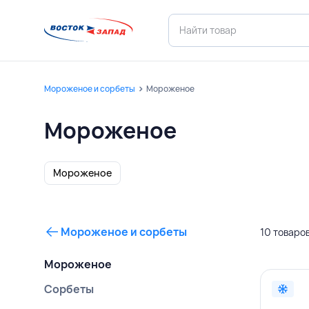
Мороженое и сорбеты
Мороженое
Мороженое
Мороженое
Мороженое и сорбеты
10 товаро
Мороженое
Сорбеты