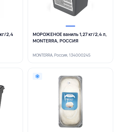
кг/2,4
МОРОЖЕНОЕ ваниль 1,27 кг/2,4 л,
MONTERRA, РОССИЯ
9
MONTERRA, Россия, 134000245