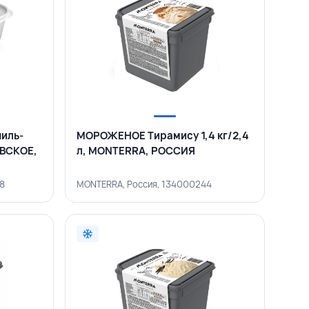
иль-
МОРОЖЕНОЕ Тирамису 1,4 кг/2,4
ЕВСКОЕ,
л, MONTERRA, РОССИЯ
18
MONTERRA, Россия, 134000244