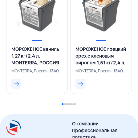
МОРОЖЕНОЕ ваниль
МОРОЖЕНОЕ грецкий
1,27 кг/2,4 л,
орех с кленовым
MONTERRA, РОССИЯ
сиропом 1,51 кг/2,4 л,
MONTERRA, РОССИЯ
MONTERRA, Россия, 134000245
MONTERRA, Россия, 134000240
О компании
Профессиональная
логистика