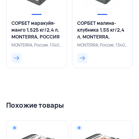
СОРБЕТ маракуйя-
СОРБЕТ малина-
манго 1,525 кг/2,4 л,
клубника 1,55 кг/2,4
MONTERRA, РОССИЯ
л, MONTERRA,
РОССИЯ
MONTERRA, Россия, 134000241
MONTERRA, Россия, 134000243
Похожие товары