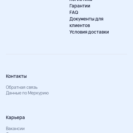
Гарантии
FAQ
Документы для
клиентов
Условия доставки
Контакты
Обратная связь
Данные по Меркурию
Карьера
Вакансии