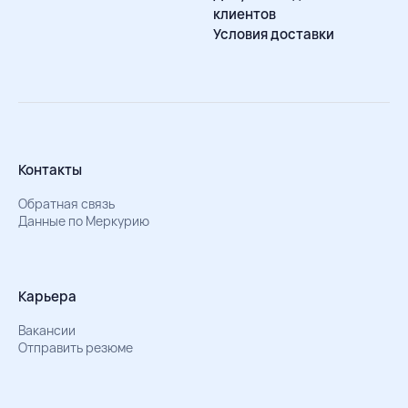
клиентов
Условия доставки
Контакты
Обратная связь
Данные по Меркурию
Карьера
Вакансии
Отправить резюме