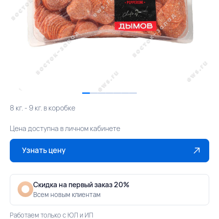
8 кг. - 9 кг. в коробке
Цена доступна в личном кабинете
Узнать цену
Скидка на первый заказ 20%
Всем новым клиентам
Работаем только с ЮЛ и ИП