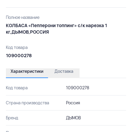
Полное название
КОЛБАСА «Пепперони топпинг» с/к нарезка 1
кг,ДЫМОВ,РОССИЯ
Код товара
109000278
Характеристики
Доставка
Код товара
109000278
Страна производства
Россия
Бренд
ДЫМОВ