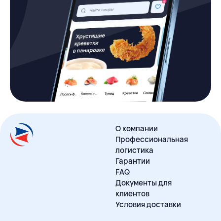
О компании
Профессиональная
логистика
Гарантии
FAQ
Документы для
клиентов
Условия доставки