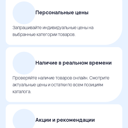
Персональные цены
Запрашивайте индивидуальные цены на
выбранные категории товаров.
Наличие в реальном времени
Проверяйте наличие товаров онлайн. Смотрите
актуальные цены и остатки по всем позициям
каталога.
Акции и рекомендации