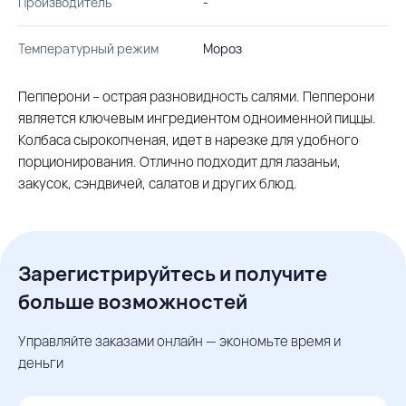
Производитель
-
Температурный режим
Мороз
Пепперони – острая разновидность салями. Пепперони
является ключевым ингредиентом одноименной пиццы.
Колбаса сырокопченая, идет в нарезке для удобного
порционирования. Отлично подходит для лазаньи,
закусок, сэндвичей, салатов и других блюд.
Зарегистрируйтесь и получите
больше возможностей
Управляйте заказами онлайн — экономьте время и
деньги