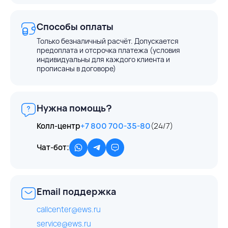
Способы оплаты
Только безналичный расчёт. Допускается
предоплата и отсрочка платежа (условия
индивидуальны для каждого клиента и
прописаны в договоре)
Нужна помощь?
Колл-центр
+7 800 700-35-80
(24/7)
Чат-бот:
Email поддержка
callcenter@ews.ru
service@ews.ru