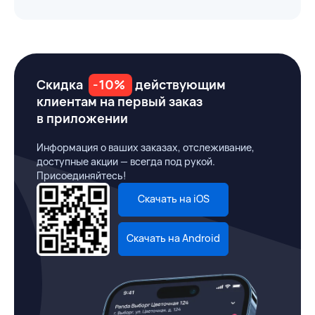
Скидка
-10%
действующим
клиентам на первый заказ
в приложении
Информация о ваших заказах, отслеживание,
доступные акции — всегда под рукой.
Присоединяйтесь!
Скачать на iOS
Скачать на Android