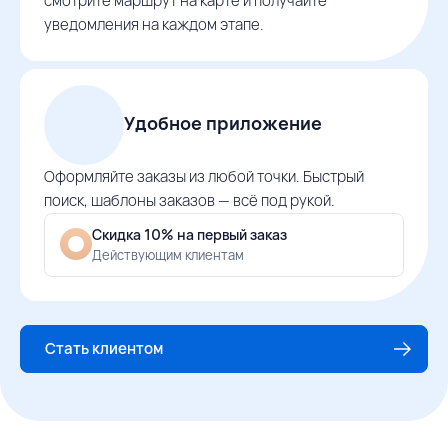
смотрите маршрут на карте и получайте
уведомления на каждом этапе.
Удобное приложение
Оформляйте заказы из любой точки. Быстрый
поиск, шаблоны заказов — всё под рукой.
Скидка 10% на первый заказ
Действующим клиентам
Стать клиентом