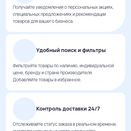
Получайте уведомления о персональных акциях,
специальных предложениях и рекомендации
товаров для вашего бизнеса.
Удобный поиск и фильтры
Фильтруйте товары по наличию, индивидуальной
цене, бренду и стране производителя.
Добавляйте товары в избранное.
Контроль доставки 24/7
Отслеживайте статус заказа в реальном времени,