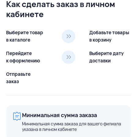
Как сделать заказ в личном
кабинете
Выберите товар
Добавьте товары
в каталоге
в корзину
Перейдите
Выберите дату
к оформлению
доставки
Отправьте
заказ
Минимальная сумма заказа
Минимальная сумма заказа для вашего филиала
указана в личном кабинете