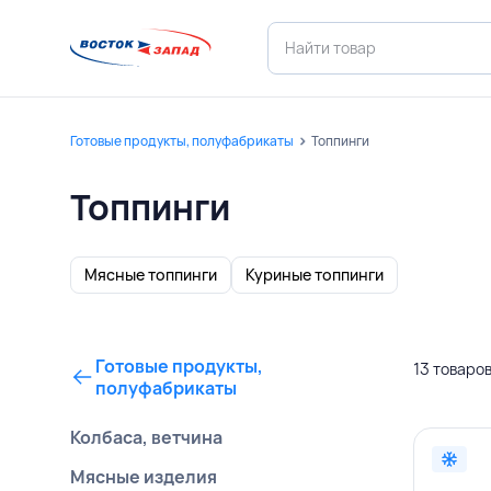
Готовые продукты, полуфабрикаты
Топпинги
Топпинги
Мясные топпинги
Куриные топпинги
Готовые продукты,
13 товаро
полуфабрикаты
Колбаса, ветчина
Мясные изделия