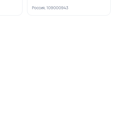
Россия, 109000943