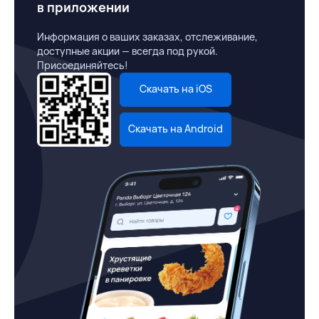
в приложении
Информация о ваших заказах, отслеживание,
доступные акции — всегда под рукой.
Присоединяйтесь!
Скачать на iOS
Скачать на Android