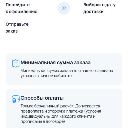
Перейдите
Выберите дату
к оформлению
доставки
Отправьте
заказ
Минимальная сумма заказа
Минимальная сумма заказа для вашего филиала
указана в личном кабинете
Способы оплаты
Только безналичный расчёт. Допускается
предоплата и отсрочка платежа (условия
индивидуальны для каждого клиента и
прописаны в договоре)