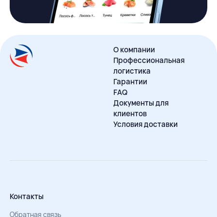
О компании
Профессиональная
логистика
Гарантии
FAQ
Документы для
клиентов
Условия доставки
Контакты
Обратная связь