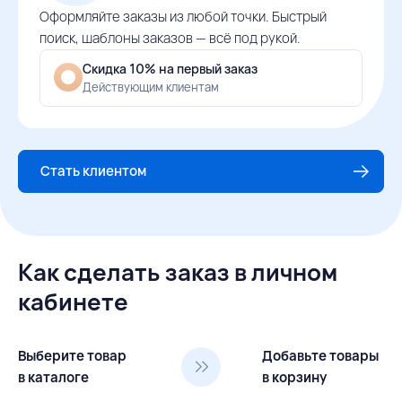
Оформляйте заказы из любой точки. Быстрый
поиск, шаблоны заказов — всё под рукой.
Скидка 10% на первый заказ
Действующим клиентам
Стать клиентом
Как сделать заказ в личном
кабинете
Выберите товар
Добавьте товары
в каталоге
в корзину