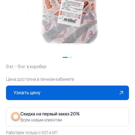
9 кг. - 9 кг. в коробке
Цена доступна в личном кабинете
Узнать цену
Скидка на первый заказ 20%
Всем новым клиентам
Работаем только с ЮЛ и ИП