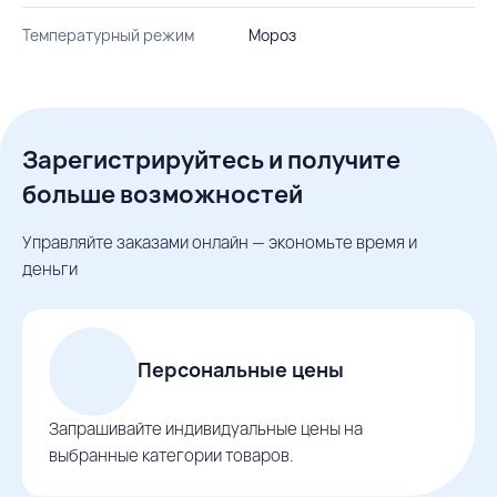
Температурный режим
Мороз
Зарегистрируйтесь и получите
больше возможностей
Управляйте заказами онлайн — экономьте время и
деньги
Персональные цены
Запрашивайте индивидуальные цены на
выбранные категории товаров.