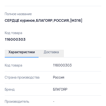
Полное название
СЕРДЦЕ куриное,БЛАГОЯР,РОССИЯ,[М316]
Код товара
116000303
Характеристики
Доставка
Код товара
116000303
Страна производства
Россия
Бренд
БЛАГОЯР
Производитель
-