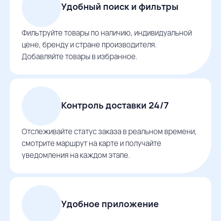
Удобный поиск и фильтры
Фильтруйте товары по наличию, индивидуальной
цене, бренду и стране производителя.
Добавляйте товары в избранное.
Контроль доставки 24/7
Отслеживайте статус заказа в реальном времени,
смотрите маршрут на карте и получайте
уведомления на каждом этапе.
Удобное приложение