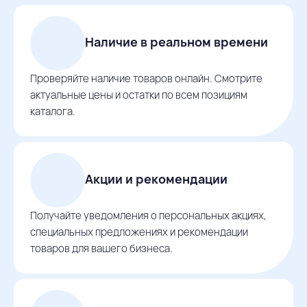
Наличие в реальном времени
Проверяйте наличие товаров онлайн. Смотрите
актуальные цены и остатки по всем позициям
каталога.
Акции и рекомендации
Получайте уведомления о персональных акциях,
специальных предложениях и рекомендации
товаров для вашего бизнеса.