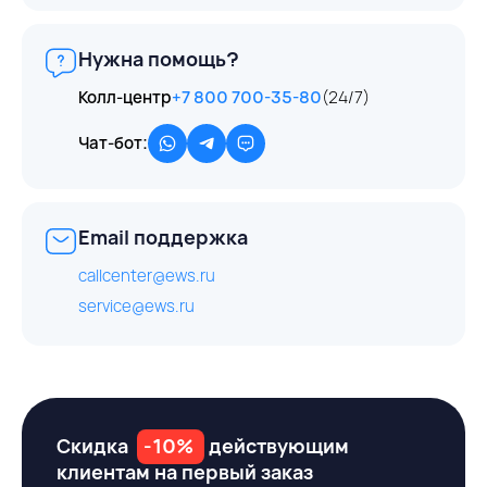
Нужна помощь?
Колл-центр
+7 800 700-35-80
(24/7)
Чат-бот:
Email поддержка
callcenter@ews.ru
service@ews.ru
Скидка
-10%
действующим
клиентам на первый заказ