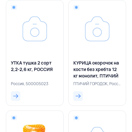
УТКА тушка 2 сорт
КУРИЦА окорочок на
2,2-2,6 кг, РОССИЯ
кости без хребта 12
кг монолит, ПТИЧИЙ
ГОРОДОК, РОССИЯ
Россия, 500005023
ПТИЧИЙ ГОРОДОК, Россия, 500005588