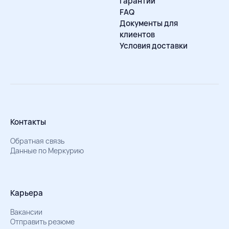
Гарантии
FAQ
Документы для
клиентов
Условия доставки
Контакты
Обратная связь
Данные по Меркурию
Карьера
Вакансии
Отправить резюме