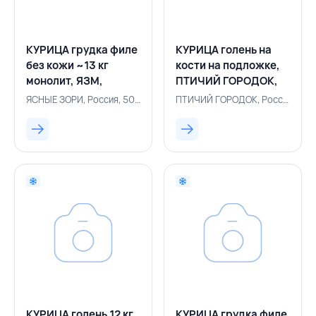
КУРИЦА грудка филе
КУРИЦА голень на
без кожи ~13 кг
кости на подложке,
монолит, ЯЗМ,
ПТИЧИЙ ГОРОДОК,
РОССИЯ
РОССИЯ
ЯСНЫЕ ЗОРИ, Россия, 500005917
ПТИЧИЙ ГОРОДОК, Россия, 500005342
КУРИЦА голень 12 кг
КУРИЦА грудка филе