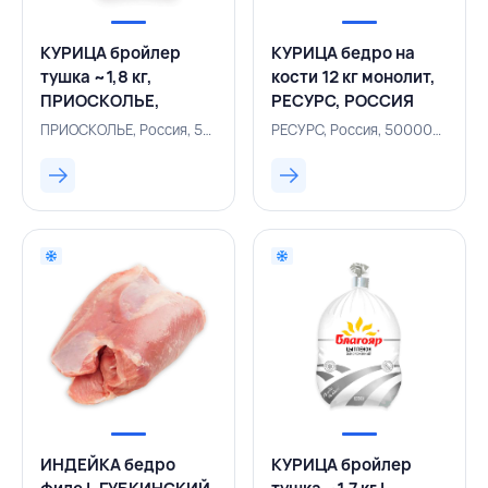
КУРИЦА бройлер
КУРИЦА бедро на
тушка ~1,8 кг,
кости 12 кг монолит,
ПРИОСКОЛЬЕ,
РЕСУРС, РОССИЯ
РОССИЯ
ПРИОСКОЛЬЕ, Россия, 500001965
РЕСУРС, Россия, 500002893
ИНДЕЙКА бедро
КУРИЦА бройлер