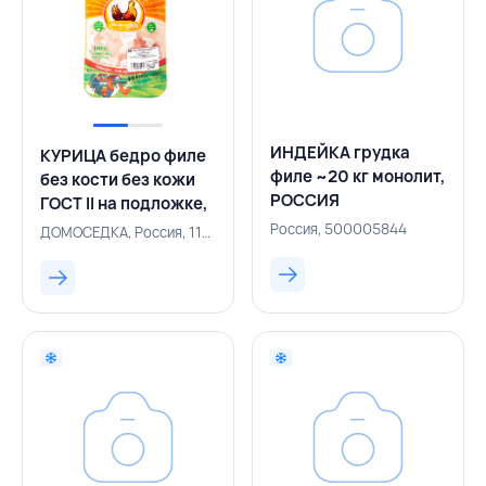
ИНДЕЙКА грудка
КУРИЦА бедро филе
филе ~20 кг монолит,
без кости без кожи
РОССИЯ
ГОСТ II на подложке,
ДОМОСЕДКА,
Россия, 500005844
ДОМОСЕДКА, Россия, 111200621
РОССИЯ