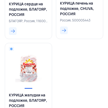
КУРИЦА печень на
КУРИЦА сердце на
подложке, CHUVA,
подложке, БЛАГОЯР,
РОССИЯ
РОССИЯ
Россия, 500005443
БЛАГОЯР, Россия, 116000303
КУРИЦА желудки на
подложке, БЛАГОЯР,
РОССИЯ