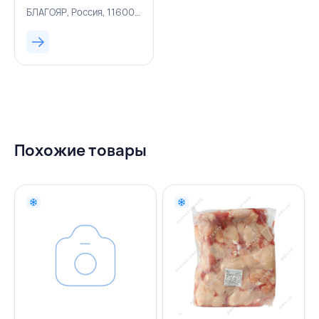
БЛАГОЯР, Россия, 116000327
Похожие товары