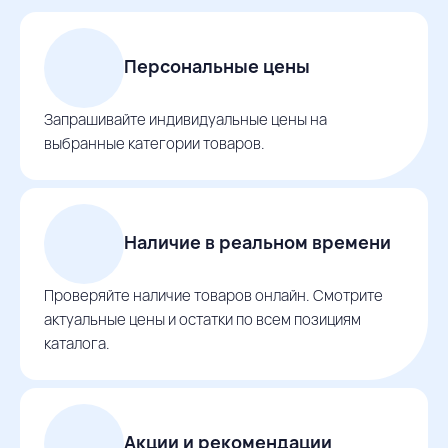
Персональные цены
Запрашивайте индивидуальные цены на
выбранные категории товаров.
Наличие в реальном времени
Проверяйте наличие товаров онлайн. Смотрите
актуальные цены и остатки по всем позициям
каталога.
Акции и рекомендации