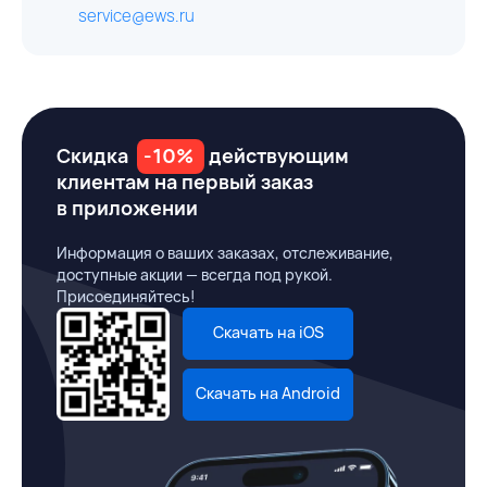
service@ews.ru
Скидка
-10%
действующим
клиентам на первый заказ
в приложении
Информация о ваших заказах, отслеживание,
доступные акции — всегда под рукой.
Присоединяйтесь!
Скачать на iOS
Скачать на Android