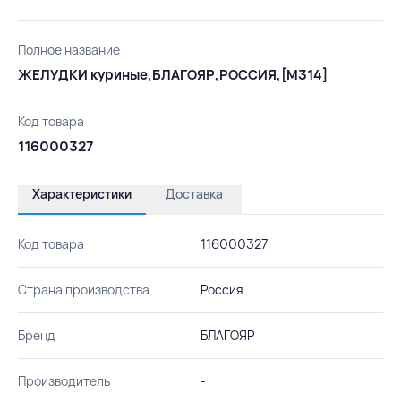
Полное название
ЖЕЛУДКИ куриные,БЛАГОЯР,РОССИЯ,[М314]
Код товара
116000327
Характеристики
Доставка
Код товара
116000327
Страна производства
Россия
Бренд
БЛАГОЯР
Производитель
-