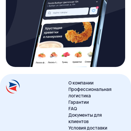
О компании
Профессиональная
логистика
Гарантии
FAQ
Документы для
клиентов
Условия доставки