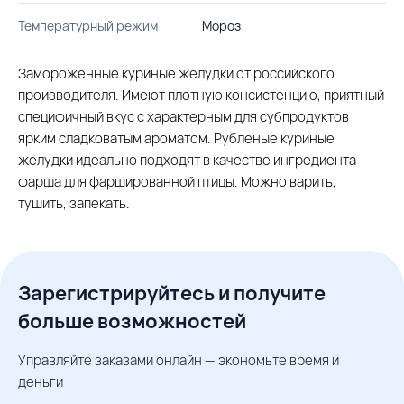
Температурный режим
Мороз
Замороженные куриные желудки от российского
производителя. Имеют плотную консистенцию, приятный
специфичный вкус с характерным для субпродуктов
ярким сладковатым ароматом. Рубленые куриные
желудки идеально подходят в качестве ингредиента
фарша для фаршированной птицы. Можно варить,
тушить, запекать.
Зарегистрируйтесь и получите
больше возможностей
Управляйте заказами онлайн — экономьте время и
деньги