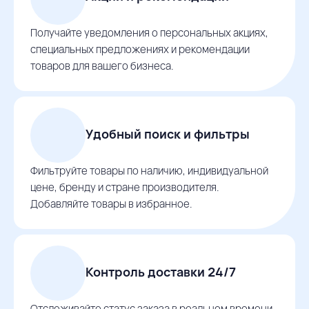
Получайте уведомления о персональных акциях,
специальных предложениях и рекомендации
товаров для вашего бизнеса.
Удобный поиск и фильтры
Фильтруйте товары по наличию, индивидуальной
цене, бренду и стране производителя.
Добавляйте товары в избранное.
Контроль доставки 24/7
Отслеживайте статус заказа в реальном времени,