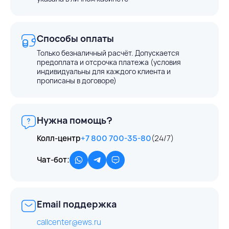
Способы оплаты
Только безналичный расчёт. Допускается
предоплата и отсрочка платежа (условия
индивидуальны для каждого клиента и
прописаны в договоре)
Нужна помощь?
Колл-центр
+7 800 700-35-80
(24/7)
Чат-бот:
Email поддержка
callcenter@ews.ru