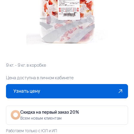
9 кг. - 9 кг. в коробке
Цена доступна в личном кабинете
Узнать цену
Скидка на первый заказ 20%
Всем новым клиентам
Работаем только с ЮЛ и ИП