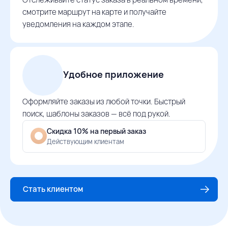
смотрите маршрут на карте и получайте
уведомления на каждом этапе.
Удобное приложение
Оформляйте заказы из любой точки. Быстрый
поиск, шаблоны заказов — всё под рукой.
Скидка 10% на первый заказ
Действующим клиентам
Стать клиентом