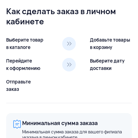
Как сделать заказ в личном
кабинете
Выберите товар
Добавьте товары
в каталоге
в корзину
Перейдите
Выберите дату
к оформлению
доставки
Отправьте
заказ
Минимальная сумма заказа
Минимальная сумма заказа для вашего филиала
указана в личном кабинете