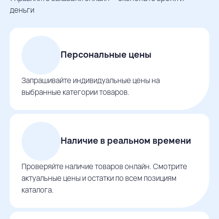
деньги
Персональные цены
Запрашивайте индивидуальные цены на
выбранные категории товаров.
Наличие в реальном времени
Проверяйте наличие товаров онлайн. Смотрите
актуальные цены и остатки по всем позициям
каталога.