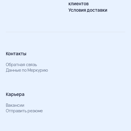
клиентов
Условия доставки
Контакты
Обратная связь
Данные по Меркурию
Карьера
Вакансии
Отправить резюме