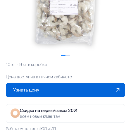
10 кг. - 9 кг. в коробке
Цена доступна в личном кабинете
Узнать цену
Скидка на первый заказ 20%
Всем новым клиентам
Работаем только с ЮЛ и ИП