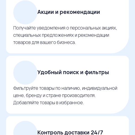
Акции и рекомендации
Получайте уведомления о персональных акциях,
специальных предложениях и рекомендации
товаров для вашего бизнеса.
Удобный поиск и фильтры
Фильтруйте товары по наличию, индивидуальной
цене, бренду и стране производителя.
Добавляйте товары в избранное.
Контроль доставки 24/7