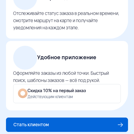
Отслеживайте статус заказа в реальном времени,
смотрите маршрут на карте и получайте
уведомления на каждом этапе.
Удобное приложение
Оформляйте заказы из любой точки. Быстрый
поиск, шаблоны заказов — всё под рукой.
Скидка 10% на первый заказ
Действующим клиентам
Стать клиентом