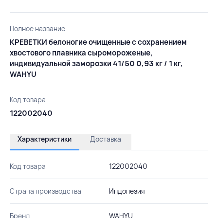
Полное название
КРЕВЕТКИ белоногие очищенные с сохранением
хвостового плавника сыромороженые,
индивидуальной заморозки 41/50 0,93 кг / 1 кг,
WAHYU
Код товара
122002040
Характеристики
Доставка
Код товара
122002040
Страна производства
Индонезия
Бренд
WAHYU