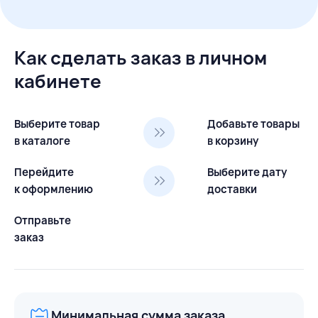
Как сделать заказ в личном
кабинете
Выберите товар
Добавьте товары
в каталоге
в корзину
Перейдите
Выберите дату
к оформлению
доставки
Отправьте
заказ
Минимальная сумма заказа