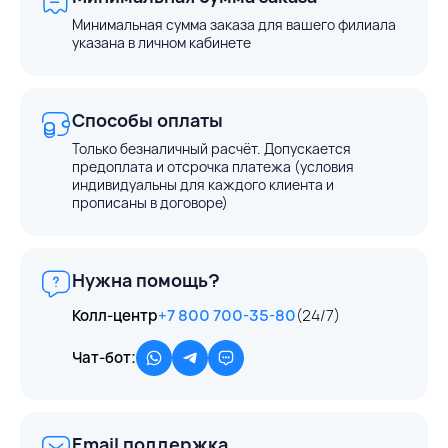
Минимальная сумма заказа для вашего филиала
указана в личном кабинете
Способы оплаты
Только безналичный расчёт. Допускается
предоплата и отсрочка платежа (условия
индивидуальны для каждого клиента и
прописаны в договоре)
Нужна помощь?
Колл-центр
+7 800 700-35-80
(24/7)
Чат-бот:
Email поддержка