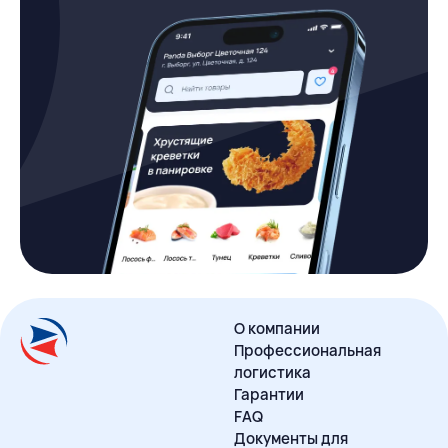
О компании
Профессиональная
логистика
Гарантии
FAQ
Документы для