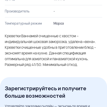
Производитель
-
Температурный режим
Мороз
Креветки Ваннамей очищенные с хвостом –
индивидуальная шоковая заморозка, удалена «вена».
Креветки очищенные удобны в приготовлении блюд –
экономят время на кухне. Данная спецификация
оптимальна для азиатской и паназиатской кухонь.
Размерный ряд 41/50. Минимальный отход.
Зарегистрируйтесь и получите
больше возможностей
Управляйте заказами онлайн — экономьте время и