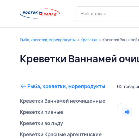
Рыба, креветки, морепродукты
Креветки
Креветки Ваннамей
Креветки Ваннамей оч
Рыба, креветки, морепродукты
65 товаро
Креветки Ваннамей неочищенные
Креветки пивные
Креветки во льду
Креветки Красные аргентинские