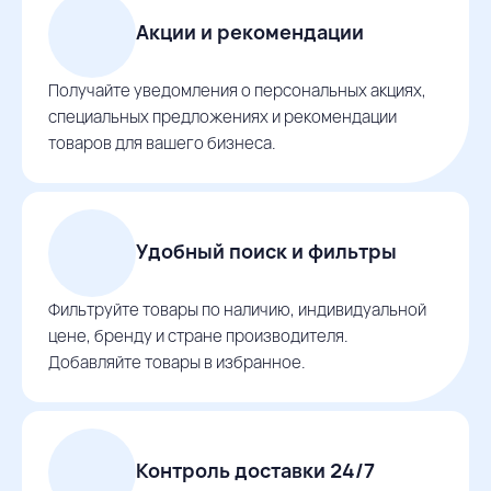
Акции и рекомендации
Получайте уведомления о персональных акциях,
специальных предложениях и рекомендации
товаров для вашего бизнеса.
Удобный поиск и фильтры
Фильтруйте товары по наличию, индивидуальной
цене, бренду и стране производителя.
Добавляйте товары в избранное.
Контроль доставки 24/7