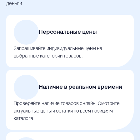
деньги
Персональные цены
Запрашивайте индивидуальные цены на
выбранные категории товаров.
Наличие в реальном времени
Проверяйте наличие товаров онлайн. Смотрите
актуальные цены и остатки по всем позициям
каталога.