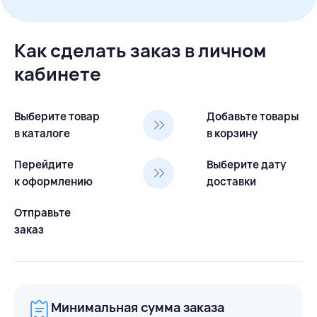
Как сделать заказ в личном
кабинете
Выберите товар
Добавьте товары
в каталоге
в корзину
Перейдите
Выберите дату
к оформлению
доставки
Отправьте
заказ
Минимальная сумма заказа