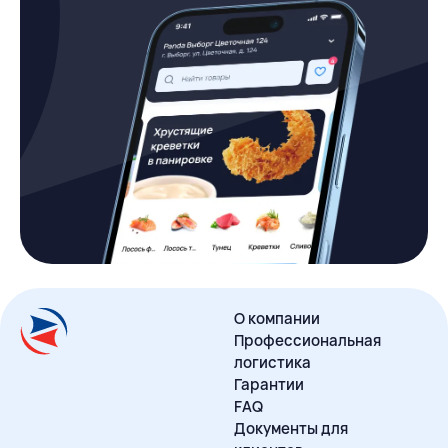
О компании
Профессиональная
логистика
Гарантии
FAQ
Документы для