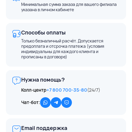
Минимальная сумма заказа для вашего филиала
указана в личном кабинете
Способы оплаты
Только безналичный расчёт. Допускается
предоплата и отсрочка платежа (условия
индивидуальны для каждого клиента и
прописаны в договоре)
Нужна помощь?
Колл-центр
+7 800 700-35-80
(24/7)
Чат-бот:
Email поддержка