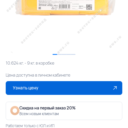
10.624 кг. - 9 кг. в коробке
Цена доступна в личном кабинете
Узнать цену
Скидка на первый заказ 20%
Всем новым клиентам
Работаем только с ЮЛ и ИП