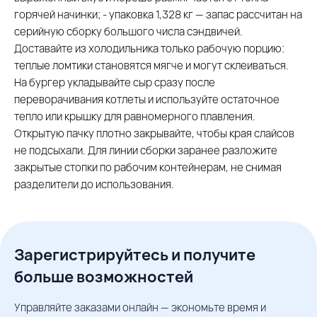
горячей начинки; - упаковка 1,328 кг — запас рассчитан на
серийную сборку большого числа сэндвичей.
Доставайте из холодильника только рабочую порцию:
теплые ломтики становятся мягче и могут склеиваться.
На бургер укладывайте сыр сразу после
переворачивания котлеты и используйте остаточное
тепло или крышку для равномерного плавления.
Открытую пачку плотно закрывайте, чтобы края слайсов
не подсыхали. Для линии сборки заранее разложите
закрытые стопки по рабочим контейнерам, не снимая
разделители до использования.
Зарегистрируйтесь и получите
больше возможностей
Управляйте заказами онлайн — экономьте время и