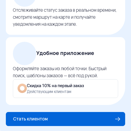
Отслеживайте статус заказа в реальном времени,
смотрите маршрут на карте и получайте
уведомления на каждом этапе.
Удобное приложение
Оформляйте заказы из любой точки. Быстрый
поиск, шаблоны заказов — всё под рукой.
Скидка 10% на первый заказ
Действующим клиентам
Стать клиентом