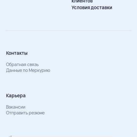
клиентов
Условия доставки
Контакты
Обратная связь
Данные по Меркурию
Карьера
Вакансии
Отправить резюме