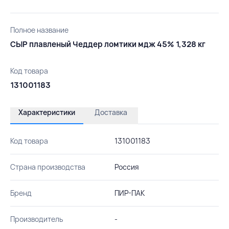
Полное название
СЫР плавленый Чеддер ломтики мдж 45% 1,328 кг
Код товара
131001183
Характеристики
Доставка
Код товара
131001183
Страна производства
Россия
Бренд
ПИР-ПАК
Производитель
-