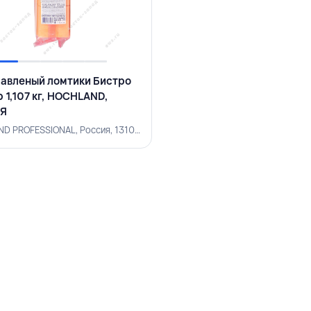
авленый ломтики Бистро
 1,107 кг, HOCHLAND,
Я
HOCHLAND PROFESSIONAL, Россия, 131001200