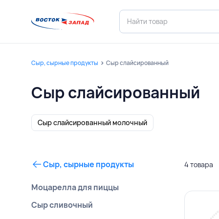
Сыр, сырные продукты
Сыр слайсированный
Сыр слайсированный
Сыр слайсированный молочный
Сыр, сырные продукты
4 товара
Моцарелла для пиццы
Сыр сливочный