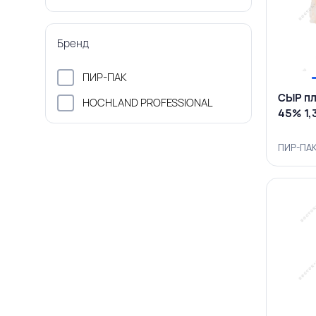
Бренд
ПИР-ПАК
СЫР пл
HOCHLAND PROFESSIONAL
45% 1,
ПИР-ПАК