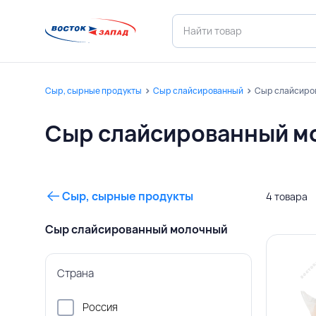
Сыр, сырные продукты
Сыр слайсированный
Сыр слайсиро
Сыр слайсированный м
Сыр, сырные продукты
4 товара
Сыр слайсированный молочный
Страна
Россия