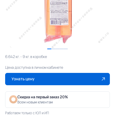
6.642 кг. - 9 кг. в коробке
Цена доступна в личном кабинете
Узнать цену
Скидка на первый заказ 20%
Всем новым клиентам
Работаем только с ЮЛ и ИП