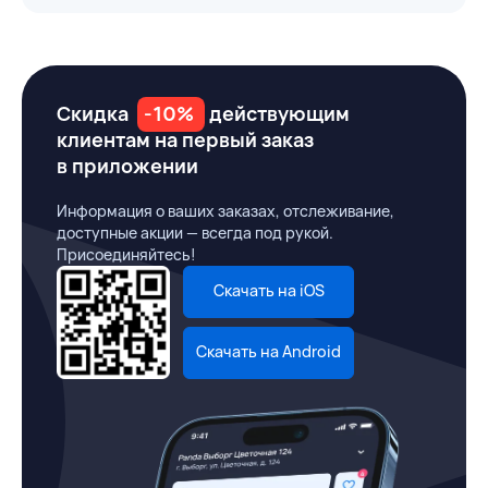
Скидка
-10%
действующим
клиентам на первый заказ
в приложении
Информация о ваших заказах, отслеживание,
доступные акции — всегда под рукой.
Присоединяйтесь!
Скачать на iOS
Скачать на Android