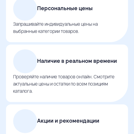
Персональные цены
Запрашивайте индивидуальные цены на
выбранные категории товаров.
Наличие в реальном времени
Проверяйте наличие товаров онлайн. Смотрите
актуальные цены и остатки по всем позициям
каталога.
Акции и рекомендации