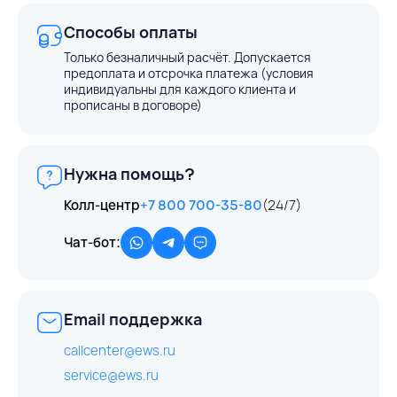
Способы оплаты
Только безналичный расчёт. Допускается
предоплата и отсрочка платежа (условия
индивидуальны для каждого клиента и
прописаны в договоре)
Нужна помощь?
Колл-центр
+7 800 700-35-80
(24/7)
Чат-бот:
Email поддержка
callcenter@ews.ru
service@ews.ru