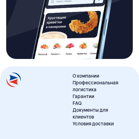
О компании
Профессиональная
логистика
Гарантии
FAQ
Документы для
клиентов
Условия доставки