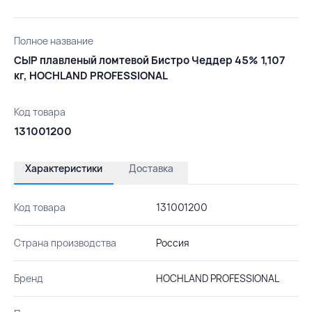
Полное название
СЫР плавленый ломтевой Бистро Чеддер 45% 1,107
кг, HOCHLAND PROFESSIONAL
Код товара
131001200
Характеристики
Доставка
Код товара
131001200
Страна производства
Россия
Бренд
HOCHLAND PROFESSIONAL