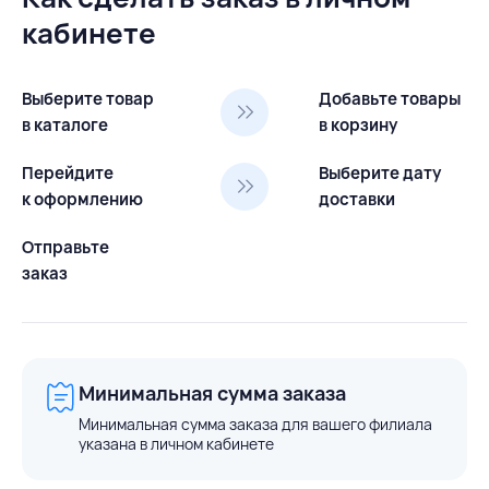
кабинете
Выберите товар
Добавьте товары
в каталоге
в корзину
Перейдите
Выберите дату
к оформлению
доставки
Отправьте
заказ
Минимальная сумма заказа
Минимальная сумма заказа для вашего филиала
указана в личном кабинете