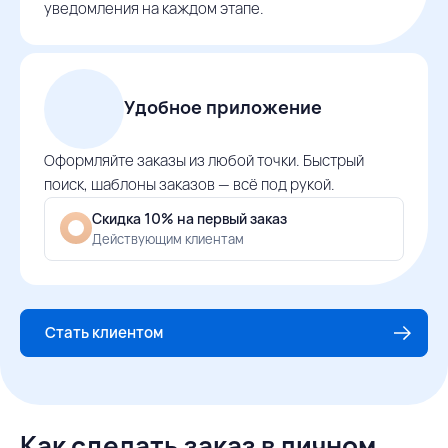
уведомления на каждом этапе.
Удобное приложение
Оформляйте заказы из любой точки. Быстрый
поиск, шаблоны заказов — всё под рукой.
Скидка 10% на первый заказ
Действующим клиентам
Стать клиентом
Как сделать заказ в личном