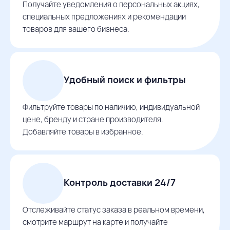
Получайте уведомления о персональных акциях,
специальных предложениях и рекомендации
товаров для вашего бизнеса.
Удобный поиск и фильтры
Фильтруйте товары по наличию, индивидуальной
цене, бренду и стране производителя.
Добавляйте товары в избранное.
Контроль доставки 24/7
Отслеживайте статус заказа в реальном времени,
смотрите маршрут на карте и получайте