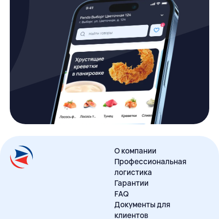
О компании
Профессиональная
логистика
Гарантии
FAQ
Документы для
клиентов