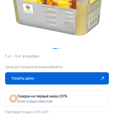
5 кг. - 9 кг. в коробке
Цена доступна в личном кабинете
Узнать цену
Скидка на первый заказ 20%
Всем новым клиентам
Работаем только с ЮЛ и ИП