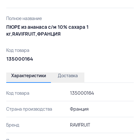
Полное название
ПЮРЕ из ананаса с/м 10% сахара 1
кг,RAVIFRUIT,ФРАНЦИЯ
Код товара
135000164
Характеристики
Доставка
Код товара
135000164
Страна производства
Франция
Бренд
RAVIFRUIT