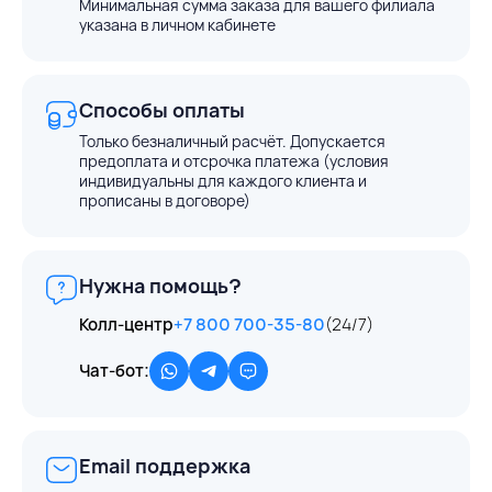
Минимальная сумма заказа для вашего филиала
указана в личном кабинете
Способы оплаты
Только безналичный расчёт. Допускается
предоплата и отсрочка платежа (условия
индивидуальны для каждого клиента и
прописаны в договоре)
Нужна помощь?
Колл-центр
+7 800 700-35-80
(24/7)
Чат-бот:
Email поддержка