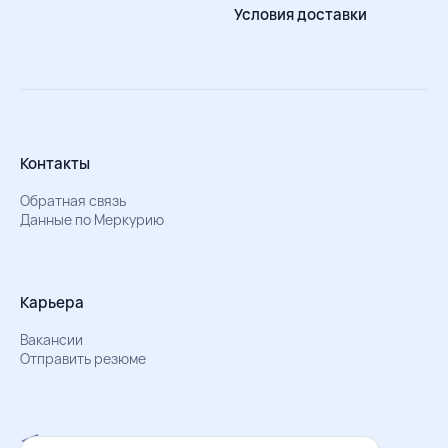
Условия доставки
Контакты
Обратная связь
Данные по Меркурию
Карьера
Вакансии
Отправить резюме
Мы в Телеграм