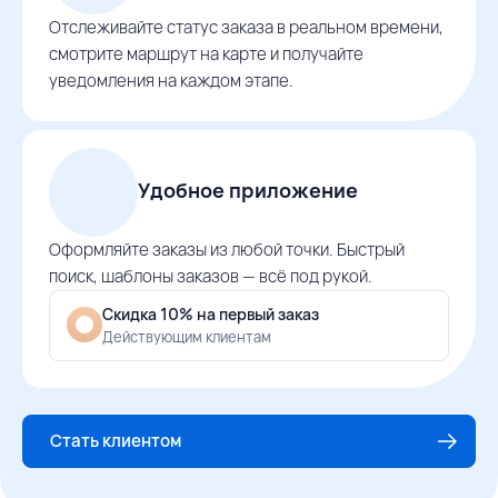
Отслеживайте статус заказа в реальном времени,
смотрите маршрут на карте и получайте
уведомления на каждом этапе.
Удобное приложение
Оформляйте заказы из любой точки. Быстрый
поиск, шаблоны заказов — всё под рукой.
Скидка 10% на первый заказ
Действующим клиентам
Стать клиентом