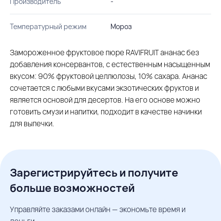
Производитель
-
Температурный режим
Мороз
Замороженное фруктовое пюре RAVIFRUIT ананас без
добавления консервантов, с естественным насыщенным
вкусом: 90% фруктовой целлюлозы, 10% сахара. Ананас
сочетается с любыми вкусами экзотических фруктов и
является основой для десертов. На его основе можно
готовить смузи и напитки, подходит в качестве начинки
для выпечки.
Зарегистрируйтесь и получите
больше возможностей
Управляйте заказами онлайн — экономьте время и