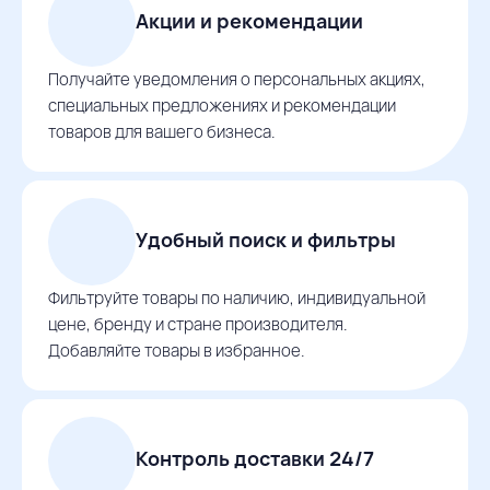
Акции и рекомендации
Получайте уведомления о персональных акциях,
специальных предложениях и рекомендации
товаров для вашего бизнеса.
Удобный поиск и фильтры
Фильтруйте товары по наличию, индивидуальной
цене, бренду и стране производителя.
Добавляйте товары в избранное.
Контроль доставки 24/7