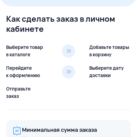
Как сделать заказ в личном
кабинете
Выберите товар
Добавьте товары
в каталоге
в корзину
Перейдите
Выберите дату
к оформлению
доставки
Отправьте
заказ
Минимальная сумма заказа