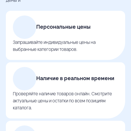
деньги
Персональные цены
Запрашивайте индивидуальные цены на
выбранные категории товаров.
Наличие в реальном времени
Проверяйте наличие товаров онлайн. Смотрите
актуальные цены и остатки по всем позициям
каталога.