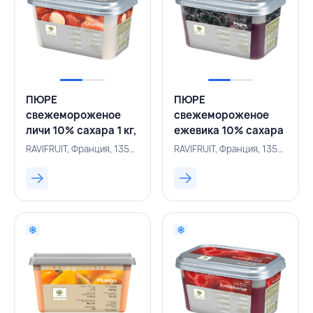
ПЮРЕ
ПЮРЕ
свежемороженое
свежемороженое
личи 10% сахара 1 кг,
ежевика 10% сахара
RAVIFRUIT, ФРАНЦИЯ
1
RAVIFRUIT, Франция, 135000160
RAVIFRUIT, Франция, 135000180
кг,RAVIFRUIT,ФРАНЦИЯ