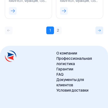
RAVIFRUIT, Франция, 135000174
RAVIFRUIT, Франция, 135000155
ФРАНЦИЯ
1
2
О компании
Профессиональная
логистика
Гарантии
FAQ
Документы для
клиентов
Условия доставки