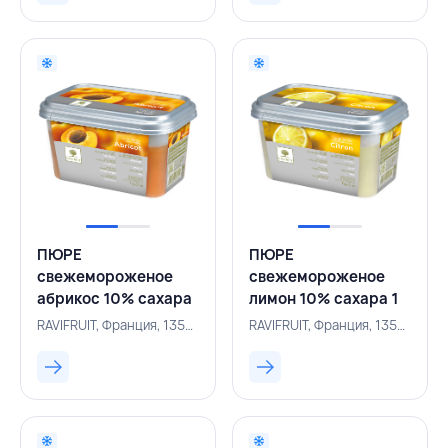
ПЮРЕ
ПЮРЕ
свежемороженое
свежемороженое
абрикос 10% сахара
лимон 10% сахара 1
1 кг, RAVIFRUIT,
кг, RAVIFRUIT,
RAVIFRUIT, Франция, 135000159
RAVIFRUIT, Франция, 135000172
ФРАНЦИЯ
ФРАНЦИЯ