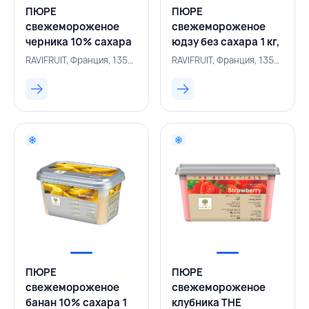
ПЮРЕ
ПЮРЕ
свежемороженое
свежемороженое
черника 10% сахара
юдзу без сахара 1 кг,
1 кг, RAVIFRUIT,
RAVIFRUIT, ФРАНЦИЯ
RAVIFRUIT, Франция, 135000173
RAVIFRUIT, Франция, 135000176
ФРАНЦИЯ
ПЮРЕ
ПЮРЕ
свежемороженое
свежемороженое
банан 10% сахара 1
клубника THE