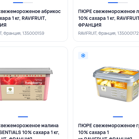
свежемороженое абрикос
ПЮРЕ свежемороженое 
ара 1 кг, RAVIFRUIT,
10% сахара 1 кг, RAVIFRUI
ИЯ
ФРАНЦИЯ
IT, Франция, 135000159
RAVIFRUIT, Франция, 135000172
свежемороженое малина
ПЮРЕ свежемороженое 
SENTIALS 10% сахара 1 кг,
10% сахара 1