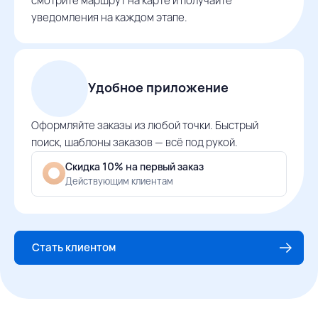
смотрите маршрут на карте и получайте
уведомления на каждом этапе.
Удобное приложение
Оформляйте заказы из любой точки. Быстрый
поиск, шаблоны заказов — всё под рукой.
Скидка 10% на первый заказ
Действующим клиентам
Стать клиентом