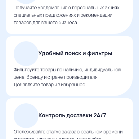
Получайте уведомления о персональных акциях,
специальных предложениях и рекомендации
товаров для вашего бизнеса.
Удобный поиск и фильтры
Фильтруйте товары по наличию, индивидуальной
цене, бренду и стране производителя.
Добавляйте товары в избранное.
Контроль доставки 24/7
Отслеживайте статус заказа в реальном времени,