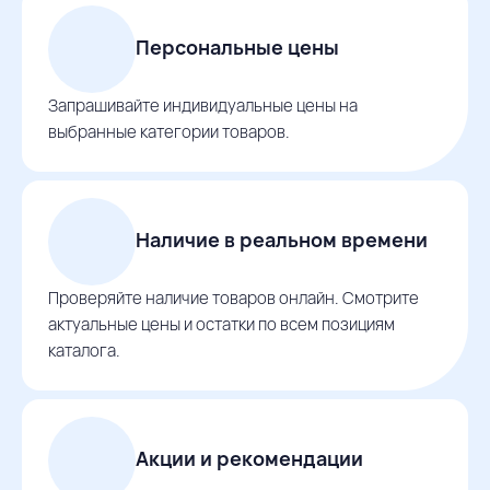
Персональные цены
Запрашивайте индивидуальные цены на
выбранные категории товаров.
Наличие в реальном времени
Проверяйте наличие товаров онлайн. Смотрите
актуальные цены и остатки по всем позициям
каталога.
Акции и рекомендации