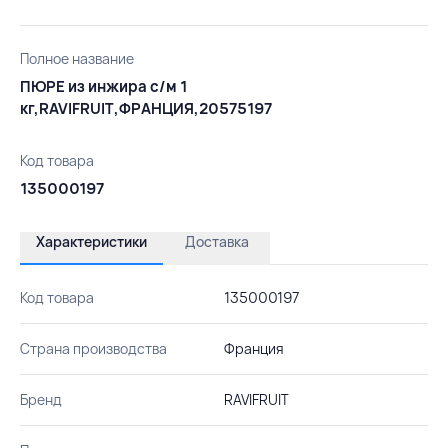
Полное название
ПЮРЕ из инжира с/м 1
кг,RAVIFRUIT,ФРАНЦИЯ,20575197
Код товара
135000197
Характеристики
Доставка
Код товара
135000197
Страна производства
Франция
Бренд
RAVIFRUIT