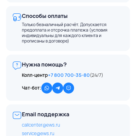
Способы оплаты
Только безналичный расчёт. Допускается
предоплата и отсрочка платежа (условия
индивидуальны для каждого клиента и
прописаны в договоре)
Нужна помощь?
Колл-центр
+7 800 700-35-80
(24/7)
Чат-бот:
Email поддержка
callcenter@ews.ru
service@ews.ru