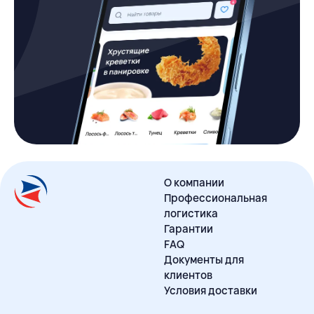
О компании
Профессиональная
логистика
Гарантии
FAQ
Документы для
клиентов
Условия доставки