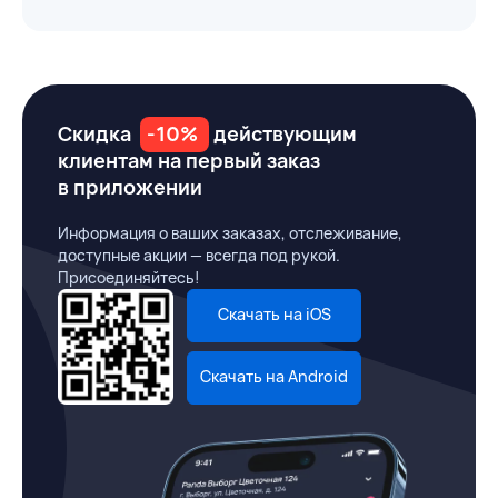
Скидка
-10%
действующим
клиентам на первый заказ
в приложении
Информация о ваших заказах, отслеживание,
доступные акции — всегда под рукой.
Присоединяйтесь!
Скачать на iOS
Скачать на Android