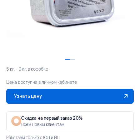
5 кг. - 9 кг. в коробке
Цена доступна в личном кабинете
Узнать цену
Скидка на первый заказ 20%
Всем новым клиентам
Работаем только с ЮЛ и ИП