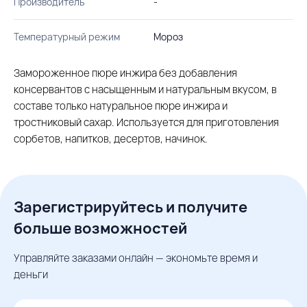
Производитель
-
Температурный режим
Мороз
Замороженное пюре инжира без добавления
консервантов с насыщенным и натуральным вкусом, в
составе только натуральное пюре инжира и
тростниковый сахар. Используется для приготовления
сорбетов, напитков, десертов, начинок.
Зарегистрируйтесь и получите
больше возможностей
Управляйте заказами онлайн — экономьте время и
деньги