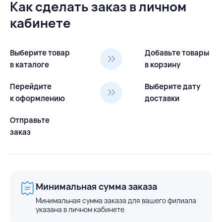
Как сделать заказ в личном
кабинете
Выберите товар
Добавьте товары
в каталоге
в корзину
Перейдите
Выберите дату
к оформлению
доставки
Отправьте
заказ
Минимальная сумма заказа
Минимальная сумма заказа для вашего филиала
указана в личном кабинете