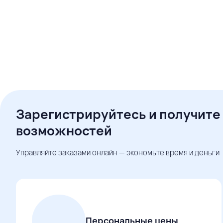
Зарегистрируйтесь и получите
возможностей
Управляйте заказами онлайн — экономьте время и деньги
Персональные цены