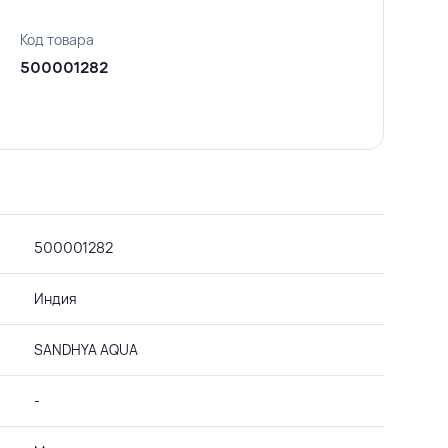
Код товара
500001282
500001282
Индия
SANDHYA AQUA
-