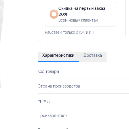
Скидка на первый заказ
20%
Всем новым клиентам
Работаем только с ЮЛ и ИП
Характеристики
Доставка
Код товара
Страна производства
Бренд
Производитель