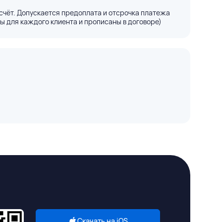
счёт. Допускается предоплата и отсрочка платежа
ы для каждого клиента и прописаны в договоре)
Скачать на iOS