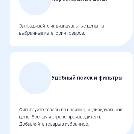
Запрашивайте индивидуальные цены на
выбранные категории товаров.
Удобный поиск и фильтры
Фильтруйте товары по наличию, индивидуальной
цене, бренду и стране производителя.
Добавляйте товары в избранное.