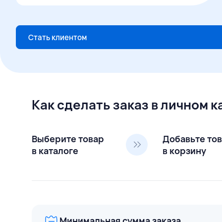
Стать клиентом
Как сделать заказ в личном 
Выберите товар
Добавьте то
в каталоге
в корзину
Минимальная сумма заказа