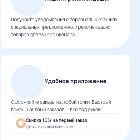
Получайте уведомления о персональных акциях,
специальных предложениях и рекомендации
товаров для вашего бизнеса.
Удобное приложение
Оформляйте заказы из любой точки. Быстрый
поиск, шаблоны заказов — всё под рукой.
Скидка 10% на первый заказ
Действующим клиентам