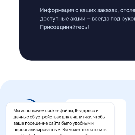
Информация о ваших заказах, отсл
доступные акции — всегда под руко
Присоединяйтесь!
Мы используем cookie-файлы, IP-адреса и
данные об устройствах для аналитики, чтобы
ваше посещение сайта было удобным и
персонализированным. Вы можете отключить