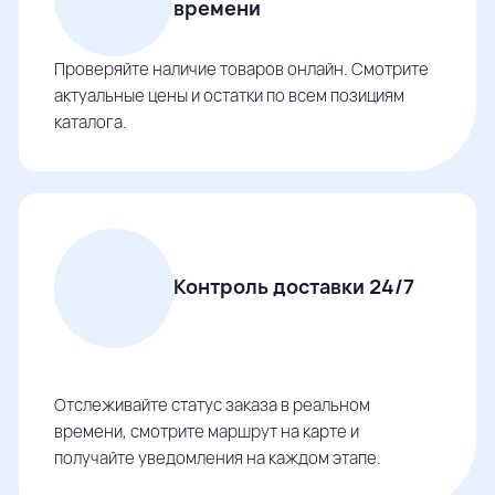
времени
Проверяйте наличие товаров онлайн. Смотрите
актуальные цены и остатки по всем позициям
каталога.
Контроль доставки 24/7
Отслеживайте статус заказа в реальном
времени, смотрите маршрут на карте и
получайте уведомления на каждом этапе.