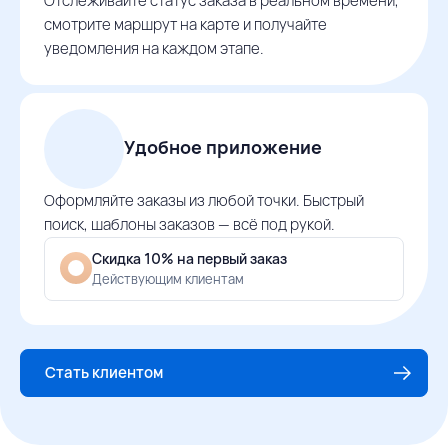
Отслеживайте статус заказа в реальном времени,
смотрите маршрут на карте и получайте
уведомления на каждом этапе.
Удобное приложение
Оформляйте заказы из любой точки. Быстрый
поиск, шаблоны заказов — всё под рукой.
Скидка 10% на первый заказ
Действующим клиентам
Стать клиентом