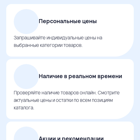
Персональные цены
Запрашивайте индивидуальные цены на
выбранные категории товаров.
Наличие в реальном времени
Проверяйте наличие товаров онлайн. Смотрите
актуальные цены и остатки по всем позициям
каталога.
Акции и рекомендации