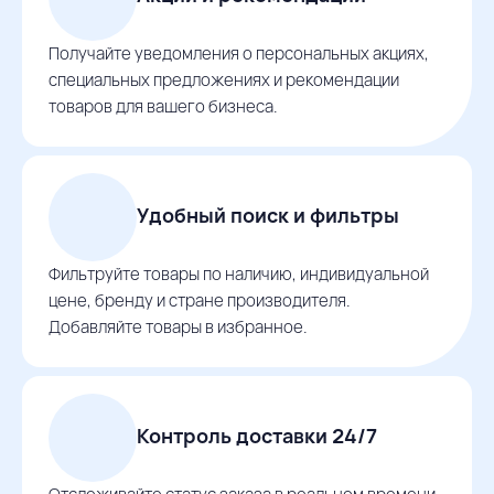
Получайте уведомления о персональных акциях,
специальных предложениях и рекомендации
товаров для вашего бизнеса.
Удобный поиск и фильтры
Фильтруйте товары по наличию, индивидуальной
цене, бренду и стране производителя.
Добавляйте товары в избранное.
Контроль доставки 24/7