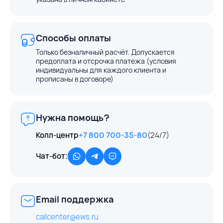
Способы оплаты
Только безналичный расчёт. Допускается
предоплата и отсрочка платежа (условия
индивидуальны для каждого клиента и
прописаны в договоре)
Нужна помощь?
Колл-центр
+7 800 700-35-80
(24/7)
Чат-бот:
Email поддержка
callcenter@ews.ru