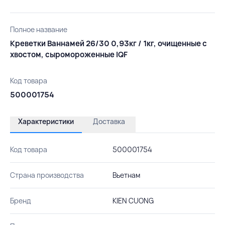
Полное название
Креветки Ваннамей 26/30 0,93кг / 1кг, очищенные с
хвостом, сыромороженные IQF
Код товара
500001754
Характеристики
Доставка
Код товара
500001754
Страна производства
Вьетнам
Бренд
KIEN CUONG