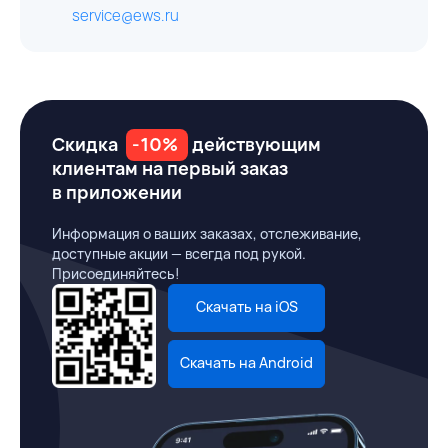
service@ews.ru
Скидка
-10%
действующим
клиентам на первый заказ
в приложении
Информация о ваших заказах, отслеживание,
доступные акции — всегда под рукой.
Присоединяйтесь!
Скачать на iOS
Скачать на Android