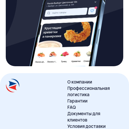
О компании
Профессиональная
логистика
Гарантии
FAQ
Документы для
клиентов
Условия доставки