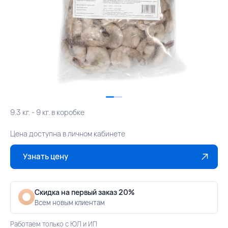
9.3 кг. - 9 кг. в коробке
Цена доступна в личном кабинете
Узнать цену
Скидка на первый заказ 20%
Всем новым клиентам
Работаем только с ЮЛ и ИП