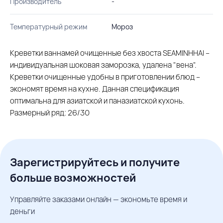
Производитель
-
Температурный режим
Мороз
Креветки ваннамей очищенные без хвоста SEAMINHHAI –
индивидуальная шоковая заморозка, удалена "вена".
Креветки очищенные удобны в приготовлении блюд –
экономят время на кухне. Данная спецификация
оптимальна для азиатской и паназиатской кухонь.
Размерный ряд: 26/30
Зарегистрируйтесь и получите
больше возможностей
Управляйте заказами онлайн — экономьте время и
деньги