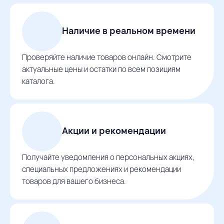
Наличие в реальном времени
Проверяйте наличие товаров онлайн. Смотрите
актуальные цены и остатки по всем позициям
каталога.
Акции и рекомендации
Получайте уведомления о персональных акциях,
специальных предложениях и рекомендации
товаров для вашего бизнеса.