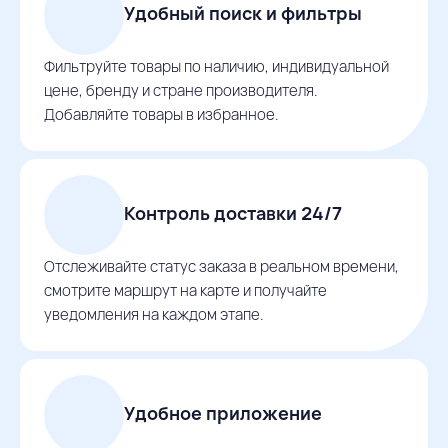
Удобный поиск и фильтры
Фильтруйте товары по наличию, индивидуальной
цене, бренду и стране производителя.
Добавляйте товары в избранное.
Контроль доставки 24/7
Отслеживайте статус заказа в реальном времени,
смотрите маршрут на карте и получайте
уведомления на каждом этапе.
Удобное приложение