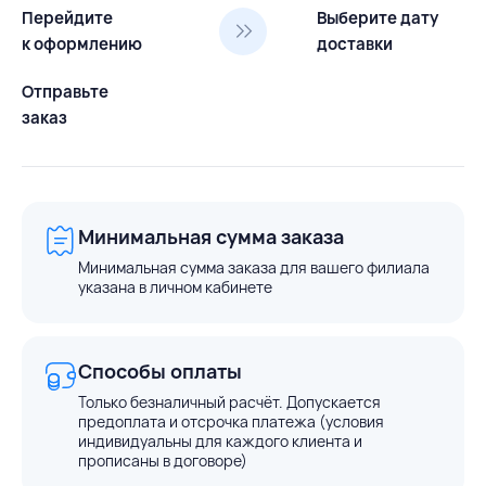
Перейдите
Выберите дату
к оформлению
доставки
Отправьте
заказ
Минимальная сумма заказа
Минимальная сумма заказа для вашего филиала
указана в личном кабинете
Способы оплаты
Только безналичный расчёт. Допускается
предоплата и отсрочка платежа (условия
индивидуальны для каждого клиента и
прописаны в договоре)