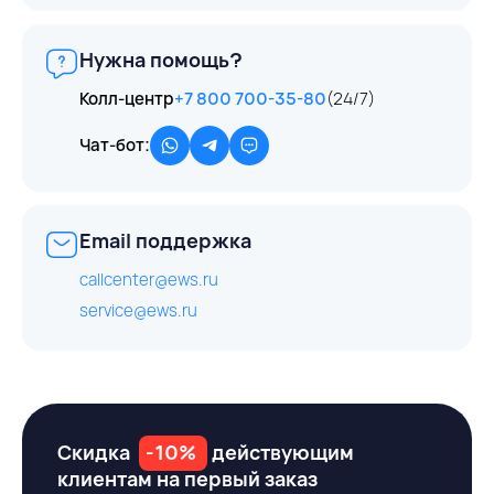
Нужна помощь?
Колл-центр
+7 800 700-35-80
(24/7)
Чат-бот:
Email поддержка
callcenter@ews.ru
service@ews.ru
Скидка
-10%
действующим
клиентам на первый заказ