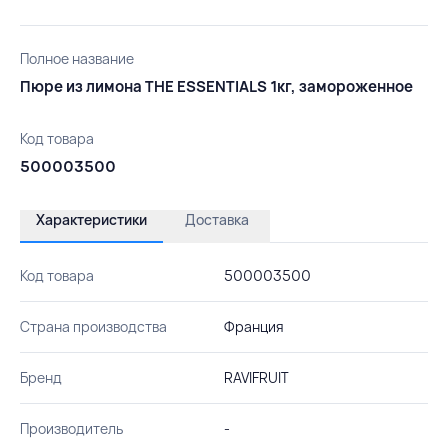
Полное название
Пюре из лимона THE ESSENTIALS 1кг, замороженное
Код товара
500003500
Характеристики
Доставка
Код товара
500003500
Страна производства
Франция
Бренд
RAVIFRUIT
Производитель
-