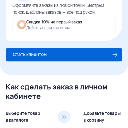
Оформляйте заказы из любой точки. Быстрый
поиск, шаблоны заказов — всё под рукой.
Скидка 10% на первый заказ
Действующим клиентам
Стать клиентом
Как сделать заказ в личном
кабинете
Выберите товар
Добавьте товары
в каталоге
в корзину