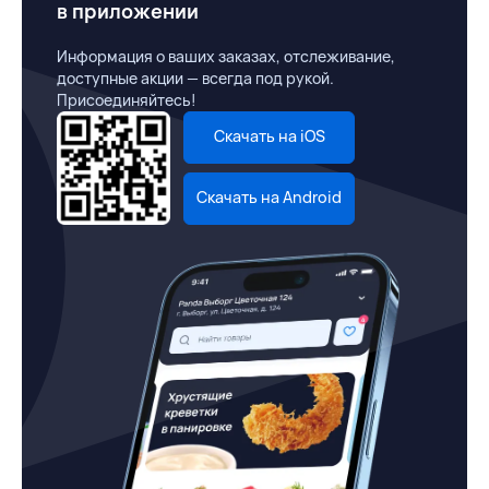
в приложении
Информация о ваших заказах, отслеживание,
доступные акции — всегда под рукой.
Присоединяйтесь!
Скачать на iOS
Скачать на Android