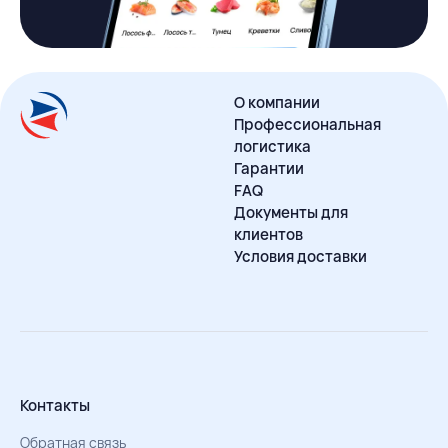
О компании
Профессиональная
логистика
Гарантии
FAQ
Документы для
клиентов
Условия доставки
Контакты
Обратная связь