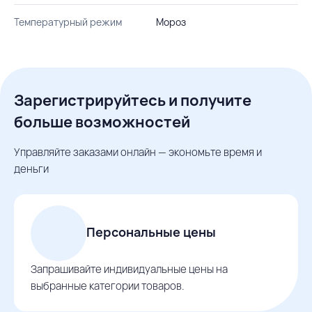
Температурный режим
Мороз
Зарегистрируйтесь и получите
больше возможностей
Управляйте заказами онлайн — экономьте время и
деньги
Персональные цены
Запрашивайте индивидуальные цены на
выбранные категории товаров.