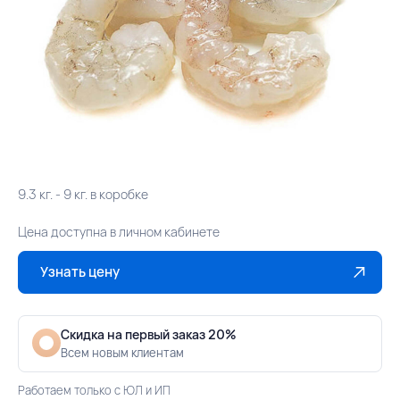
9.3 кг. - 9 кг. в коробке
Цена доступна в личном кабинете
Узнать цену
Скидка на первый заказ 20%
Всем новым клиентам
Работаем только с ЮЛ и ИП