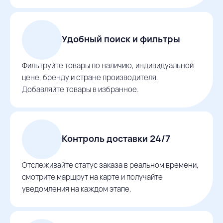
Удобный поиск и фильтры
Фильтруйте товары по наличию, индивидуальной
цене, бренду и стране производителя.
Добавляйте товары в избранное.
Контроль доставки 24/7
Отслеживайте статус заказа в реальном времени,
смотрите маршрут на карте и получайте
уведомления на каждом этапе.