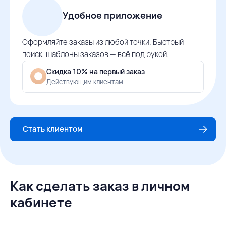
Удобное приложение
Оформляйте заказы из любой точки. Быстрый
поиск, шаблоны заказов — всё под рукой.
Скидка 10% на первый заказ
Действующим клиентам
Стать клиентом
Как сделать заказ в личном
кабинете