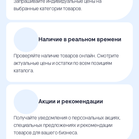
Запрашивайте индивидуальные цены на
выбранные категории товаров.
Наличие в реальном времени
Проверяйте наличие товаров онлайн. Смотрите
актуальные цены и остатки по всем позициям
каталога.
Акции и рекомендации
Получайте уведомления о персональных акциях,
специальных предложениях и рекомендации
товаров для вашего бизнеса.