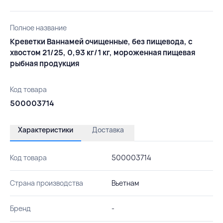
Полное название
Креветки Ваннамей очищенные, без пищевода, с
хвостом 21/25, 0,93 кг/1 кг, мороженная пищевая
рыбная продукция
Код товара
500003714
Характеристики
Доставка
Код товара
500003714
Страна производства
Вьетнам
Бренд
-