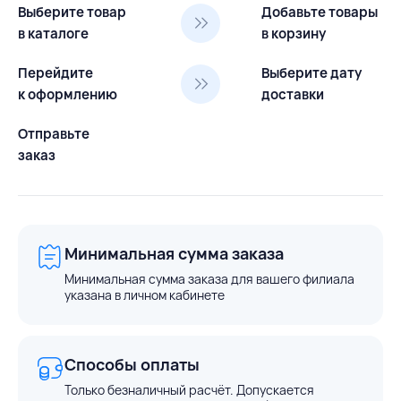
Выберите товар
Добавьте товары
в каталоге
в корзину
Перейдите
Выберите дату
к оформлению
доставки
Отправьте
заказ
Минимальная сумма заказа
Минимальная сумма заказа для вашего филиала
указана в личном кабинете
Способы оплаты
Только безналичный расчёт. Допускается