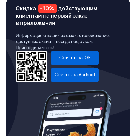
Скидка
-10%
действующим
клиентам на первый заказ
в приложении
Информация о ваших заказах, отслеживание,
доступные акции — всегда под рукой.
Присоединяйтесь!
Скачать на iOS
Скачать на Android