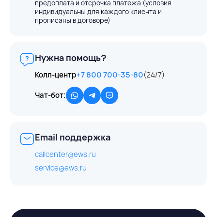
предоплата и отсрочка платежа (условия
индивидуальны для каждого клиента и
прописаны в договоре)
Нужна помощь?
Колл-центр
+7 800 700-35-80
(24/7)
Чат-бот:
Email поддержка
callcenter@ews.ru
service@ews.ru