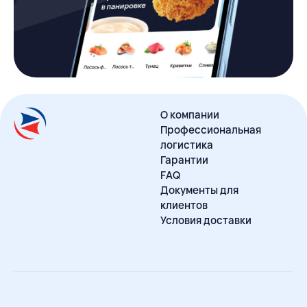
О компании
Профессиональная
логистика
Гарантии
FAQ
Документы для
клиентов
Условия доставки