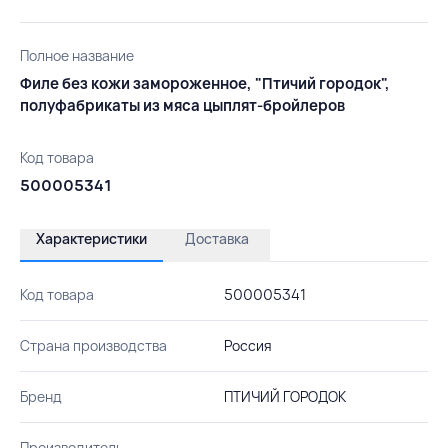
Полное название
Филе без кожи замороженное, "Птичий городок",
полуфабрикаты из мяса цыплят-бройлеров
Код товара
500005341
Характеристики
Доставка
Код товара
500005341
Страна производства
Россия
Бренд
ПТИЧИЙ ГОРОДОК
Производитель
-