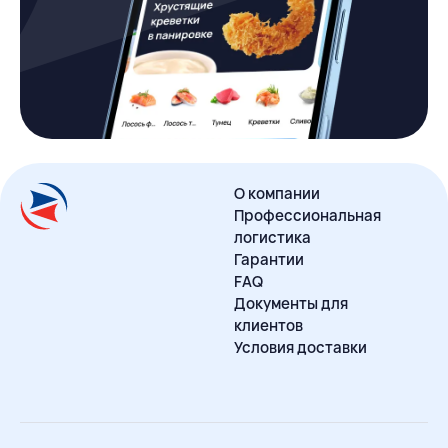
О компании
Профессиональная
логистика
Гарантии
FAQ
Документы для
клиентов
Условия доставки