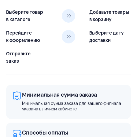
Выберите товар
Добавьте товары
в каталоге
в корзину
Перейдите
Выберите дату
к оформлению
доставки
Отправьте
заказ
Минимальная сумма заказа
Минимальная сумма заказа для вашего филиала
указана в личном кабинете
Способы оплаты