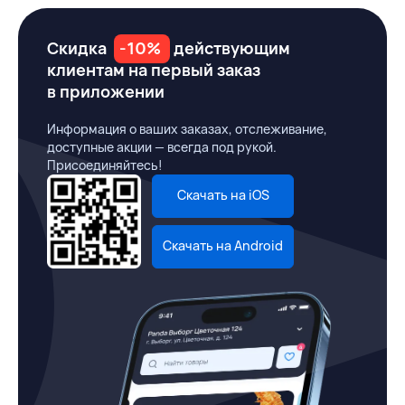
Скидка
-10%
действующим
клиентам на первый заказ
в приложении
Информация о ваших заказах, отслеживание,
доступные акции — всегда под рукой.
Присоединяйтесь!
Скачать на iOS
Скачать на Android