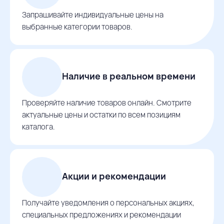
Запрашивайте индивидуальные цены на
выбранные категории товаров.
Наличие в реальном времени
Проверяйте наличие товаров онлайн. Смотрите
актуальные цены и остатки по всем позициям
каталога.
Акции и рекомендации
Получайте уведомления о персональных акциях,
специальных предложениях и рекомендации