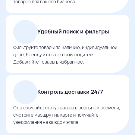
товаров для вашего бизнеса.
Удобный поиск и фильтры
Фильтруйте товары по наличию, индивидуальной
цене, бренду и стране производителя.
Добавляйте товары в избранное.
Контроль доставки 24/7
Отслеживайте статус заказа в реальном времени,
смотрите маршрут на карте и получайте
уведомления на каждом этапе.