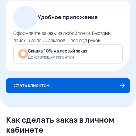
Удобное приложение
Оформляйте заказы из любой точки. Быстрый
поиск, шаблоны заказов — всё под рукой.
Скидка 10% на первый заказ
Действующим клиентам
Стать клиентом
Как сделать заказ в личном
кабинете