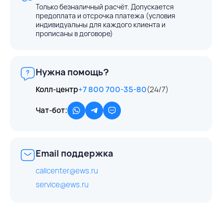
Только безналичный расчёт. Допускается
предоплата и отсрочка платежа (условия
индивидуальны для каждого клиента и
прописаны в договоре)
Нужна помощь?
Колл-центр
+7 800 700-35-80
(24/7)
Чат-бот:
Email поддержка
callcenter@ews.ru
service@ews.ru