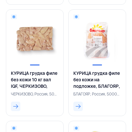
КУРИЦА грудка филе
КУРИЦА грудка филе
без кожи 10 кг вал
без кожи на
IQF, ЧЕРКИЗОВО,
подложке, БЛАГОЯР,
РОССИЯ
РОССИЯ
ЧЕРКИЗОВО, Россия, 500002494
БЛАГОЯР, Россия, 500000857