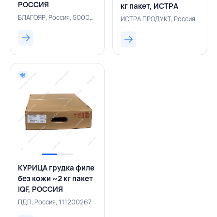
РОССИЯ
кг пакет, ИСТРА
ПРОДУКТ, РОССИЯ
БЛАГОЯР, Россия, 500005067
ИСТРА ПРОДУКТ, Россия, 500000902
КУРИЦА грудка филе
без кожи ~2 кг пакет
IQF, РОССИЯ
ПДП, Россия, 111200267