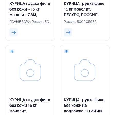
КУРИЦА грудка филе
КУРИЦА грудка филе
без кожи ~13 кг
15 кг монолит,
монолит, ЯЗМ,
РЕСУРС, РОССИЯ
РОССИЯ
ЯСНЫЕ ЗОРИ, Россия, 500005917
Россия, 500005932
КУРИЦА грудка филе
КУРИЦА грудка филе
без кожи 15 кг
без кожи на
монолит,
подложке, ПТИЧИЙ