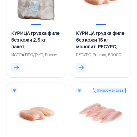
КУРИЦА грудка филе
КУРИЦА грудка филе
без кожи 2,5 кг
без кожи 15 кг
пакет,
монолит, РЕСУРС,
ИСТРАПРОДУКТ,
РОССИЯ
ИСТРА ПРОДУКТ, Россия, 111200588
РЕСУРС, Россия, 500000891
РОССИЯ
РЕКОМЕНДУЕТ