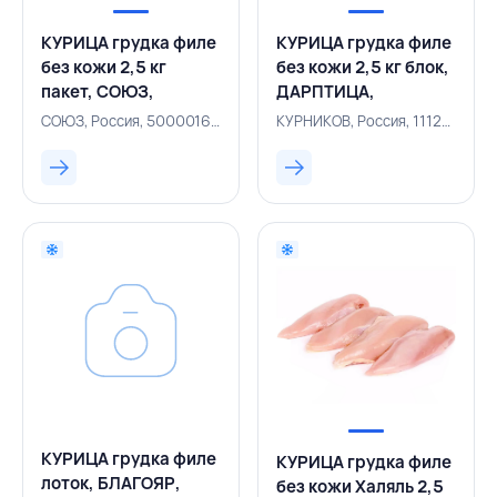
КУРИЦА грудка филе
КУРИЦА грудка филе
без кожи 2,5 кг
без кожи 2,5 кг блок,
пакет, СОЮЗ,
ДАРПТИЦА,
РОССИЯ
РОССИЯ
СОЮЗ, Россия, 500001696
КУРНИКОВ, Россия, 111200473
КУРИЦА грудка филе
КУРИЦА грудка филе
лоток, БЛАГОЯР,
без кожи Халяль 2,5