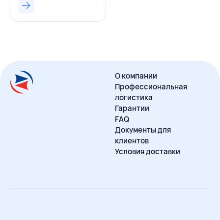
О компании
Профессиональная
логистика
Гарантии
FAQ
Документы для
клиентов
Условия доставки