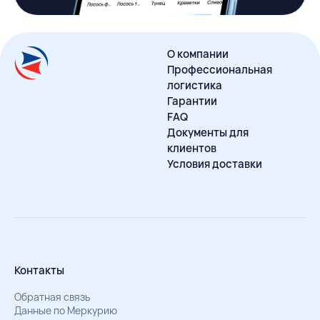
О компании
Профессиональная
логистика
Гарантии
FAQ
Документы для
клиентов
Условия доставки
Контакты
Обратная связь
Данные по Меркурию