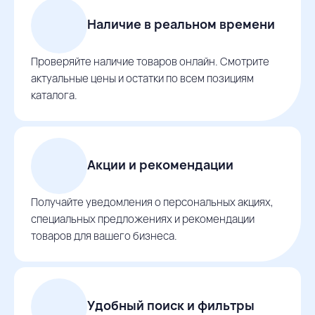
Наличие в реальном времени
Проверяйте наличие товаров онлайн. Смотрите
актуальные цены и остатки по всем позициям
каталога.
Акции и рекомендации
Получайте уведомления о персональных акциях,
специальных предложениях и рекомендации
товаров для вашего бизнеса.
Удобный поиск и фильтры