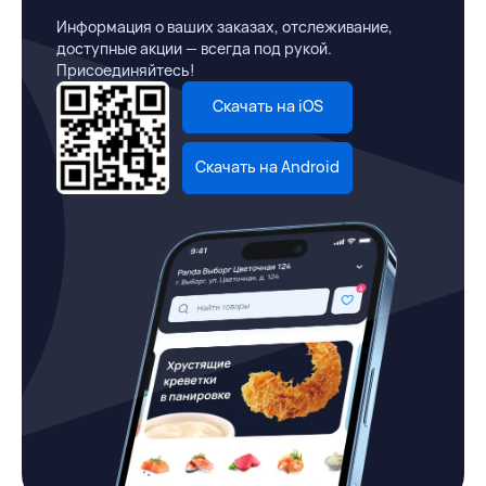
Информация о ваших заказах, отслеживание,
доступные акции — всегда под рукой.
Присоединяйтесь!
Скачать на iOS
Скачать на Android