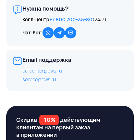
Нужна помощь?
Колл-центр
+7 800 700-35-80
(24/7)
Чат-бот:
Email поддержка
callcenter@ews.ru
service@ews.ru
Скидка
-10%
действующим
клиентам на первый заказ
в приложении