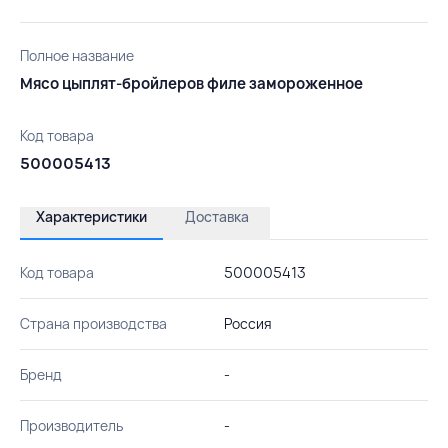
Полное название
Мясо цыплят-бройлеров филе замороженное
Код товара
500005413
Характеристики
Доставка
Код товара
500005413
Страна производства
Россия
Бренд
-
Производитель
-