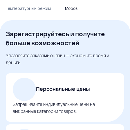
Температурный режим
Мороз
Зарегистрируйтесь и получите
больше возможностей
Управляйте заказами онлайн — экономьте время и
деньги
Персональные цены
Запрашивайте индивидуальные цены на
выбранные категории товаров.