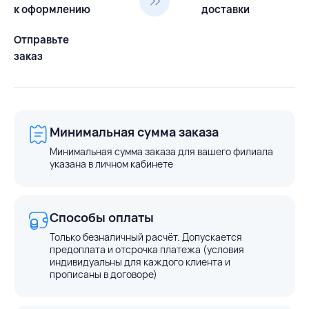
к оформлению
доставки
Отправьте
заказ
Минимальная сумма заказа
Минимальная сумма заказа для вашего филиала
указана в личном кабинете
Способы оплаты
Только безналичный расчёт. Допускается
предоплата и отсрочка платежа (условия
индивидуальны для каждого клиента и
прописаны в договоре)