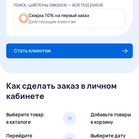
поиск, шаблоны заказов — всё под рукой.
Скидка 10% на первый заказ
Действующим клиентам
Стать клиентом
Как сделать заказ в личном
кабинете
Выберите товар
Добавьте товары
в каталоге
в корзину
Перейдите
Выберите дату