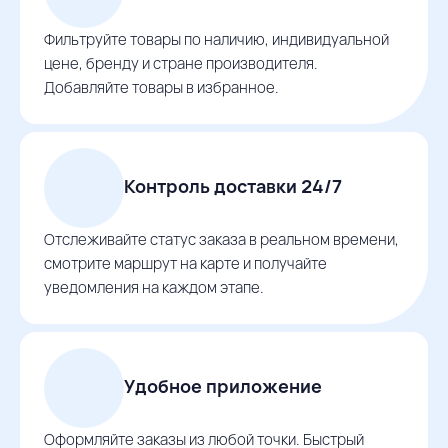
Фильтруйте товары по наличию, индивидуальной
цене, бренду и стране производителя.
Добавляйте товары в избранное.
Контроль доставки 24/7
Отслеживайте статус заказа в реальном времени,
смотрите маршрут на карте и получайте
уведомления на каждом этапе.
Удобное приложение
Оформляйте заказы из любой точки. Быстрый