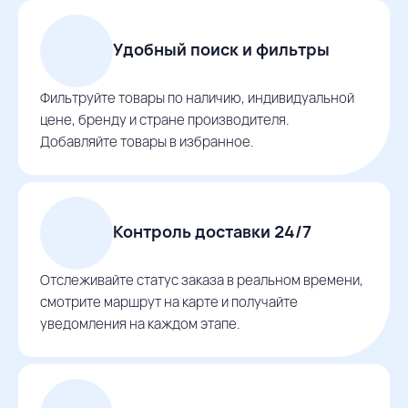
Удобный поиск и фильтры
Фильтруйте товары по наличию, индивидуальной
цене, бренду и стране производителя.
Добавляйте товары в избранное.
Контроль доставки 24/7
Отслеживайте статус заказа в реальном времени,
смотрите маршрут на карте и получайте
уведомления на каждом этапе.