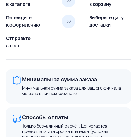
в каталоге
в корзину
Перейдите
Выберите дату
к оформлению
доставки
Отправьте
заказ
Минимальная сумма заказа
Минимальная сумма заказа для вашего филиала
указана в личном кабинете
Способы оплаты
Только безналичный расчёт. Допускается
предоплата и отсрочка платежа (условия
индивидуальны для каждого клиента и