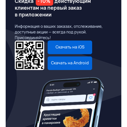
Скидка
-10%
действующим
клиентам на первый заказ
в приложении
Информация о ваших заказах, отслеживание,
доступные акции — всегда под рукой.
Присоединяйтесь!
Скачать на iOS
Скачать на Android