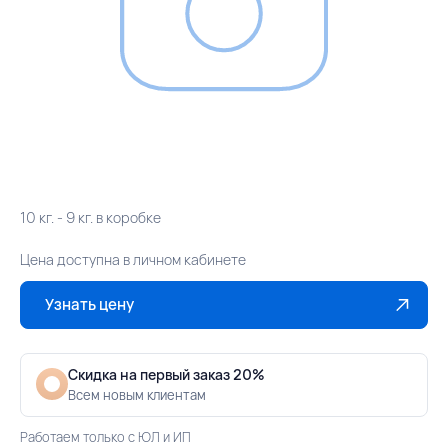
10 кг. - 9 кг. в коробке
Цена доступна в личном кабинете
Узнать цену
Скидка на первый заказ 20%
Всем новым клиентам
Работаем только с ЮЛ и ИП