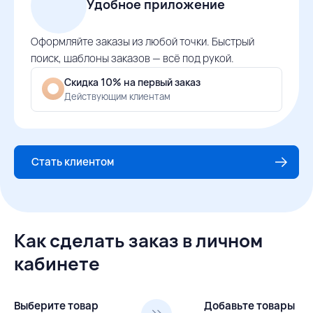
Удобное приложение
Оформляйте заказы из любой точки. Быстрый
поиск, шаблоны заказов — всё под рукой.
Скидка 10% на первый заказ
Действующим клиентам
Стать клиентом
Как сделать заказ в личном
кабинете
Выберите товар
Добавьте товары