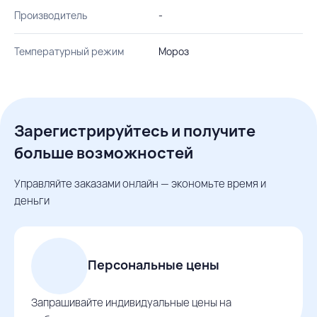
Производитель
-
Температурный режим
Мороз
Зарегистрируйтесь и получите
больше возможностей
Управляйте заказами онлайн — экономьте время и
деньги
Персональные цены
Запрашивайте индивидуальные цены на