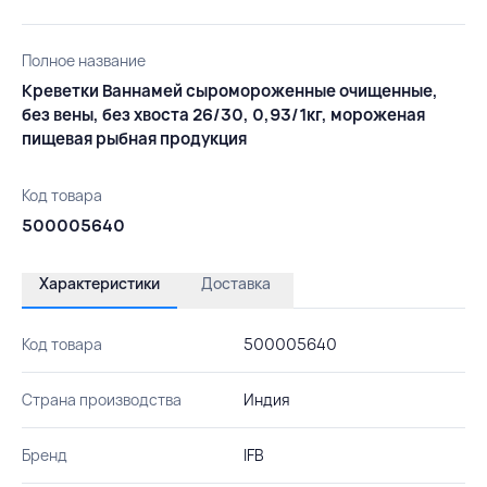
Полное название
Креветки Ваннамей сыромороженные очищенные,
без вены, без хвоста 26/30, 0,93/1кг, мороженая
пищевая рыбная продукция
Код товара
500005640
Характеристики
Доставка
Код товара
500005640
Страна производства
Индия
Бренд
IFB