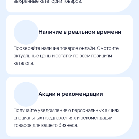
выбранные категории товаров.
Наличие в реальном времени
Проверяйте наличие товаров онлайн. Смотрите
актуальные цены и остатки по всем позициям
каталога.
Акции и рекомендации
Получайте уведомления о персональных акциях,
специальных предложениях и рекомендации
товаров для вашего бизнеса.