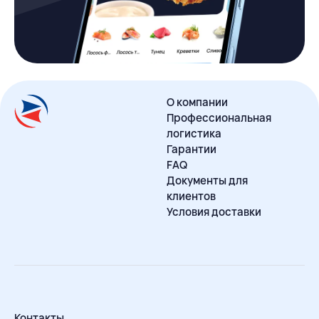
О компании
Профессиональная
логистика
Гарантии
FAQ
Документы для
клиентов
Условия доставки
Контакты