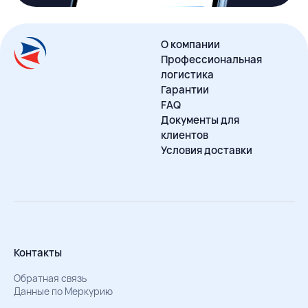
О компании
Профессиональная
логистика
Гарантии
FAQ
Документы для
клиентов
Условия доставки
Контакты
Обратная связь
Данные по Меркурию