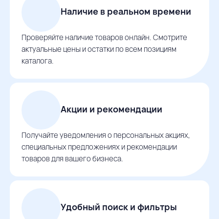
Наличие в реальном времени
Проверяйте наличие товаров онлайн. Смотрите
актуальные цены и остатки по всем позициям
каталога.
Акции и рекомендации
Получайте уведомления о персональных акциях,
специальных предложениях и рекомендации
товаров для вашего бизнеса.
Удобный поиск и фильтры