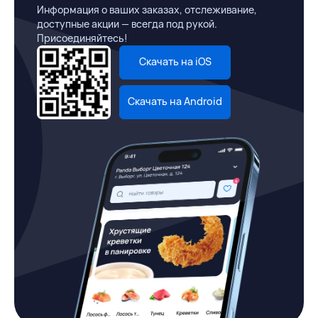
Информация о ваших заказах, отслеживание,
доступные акции — всегда под рукой.
Присоединяйтесь!
Скачать на iOS
Скачать на Android