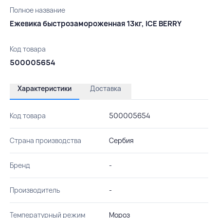
Полное название
Ежевика быстрозамороженная 13кг, ICE BERRY
Код товара
500005654
Характеристики
Доставка
Код товара
500005654
Страна производства
Сербия
Бренд
-
Производитель
-
Температурный режим
Мороз