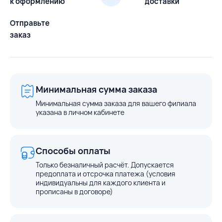
к оформлению
доставки
Отправьте
заказ
Минимальная сумма заказа
Минимальная сумма заказа для вашего филиала
указана в личном кабинете
Способы оплаты
Только безналичный расчёт. Допускается
предоплата и отсрочка платежа (условия
индивидуальны для каждого клиента и
прописаны в договоре)