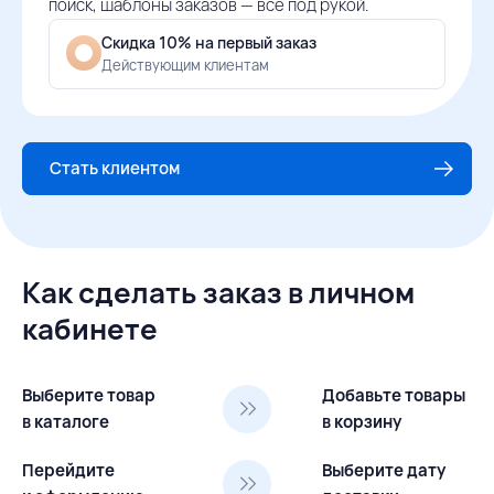
поиск, шаблоны заказов — всё под рукой.
Скидка 10% на первый заказ
Действующим клиентам
Стать клиентом
Как сделать заказ в личном
кабинете
Выберите товар
Добавьте товары
в каталоге
в корзину
Перейдите
Выберите дату