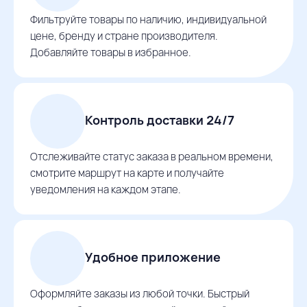
Фильтруйте товары по наличию, индивидуальной
цене, бренду и стране производителя.
Добавляйте товары в избранное.
Контроль доставки 24/7
Отслеживайте статус заказа в реальном времени,
смотрите маршрут на карте и получайте
уведомления на каждом этапе.
Удобное приложение
Оформляйте заказы из любой точки. Быстрый