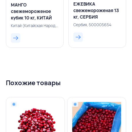
ЕЖЕВИКА
МАНГО
свежемороженая 13
свежемороженое
кг, СЕРБИЯ
кубик 10 кг, КИТАЙ
Сербия, 500005654
Китай (Китайская Народная Республика), 143000749
Похожие товары