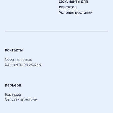
Документы для
клиентов
Условия доставки
Контакты
Обратная связь
Данные по Меркурию
Карьера
Вакансии
Отправить резюме