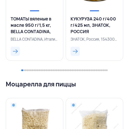
ТОМАТЫ вяленые в
КУКУРУЗА 240 г/400
масле 950 г/1,5 кг,
г/425 мл, ЗНАТОК,
BELLA CONTADINA,
РОССИЯ
ИТАЛИЯ
BELLA CONTADINA, Италия, 154300094
ЗНАТОК, Россия, 154300019
Моцарелла для пиццы