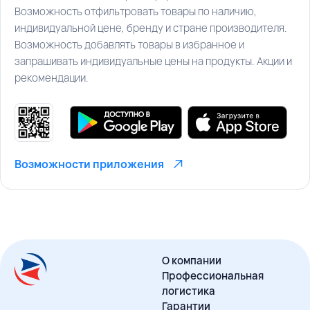
Возможность отфильтровать товары по наличию,
индивидуальной цене, бренду и стране производителя.
Возможность добавлять товары в избранное и
запрашивать индивидуальные цены на продукты. Акции и
рекомендации.
Возможности приложения
О компании
Профессиональная
логистика
Гарантии