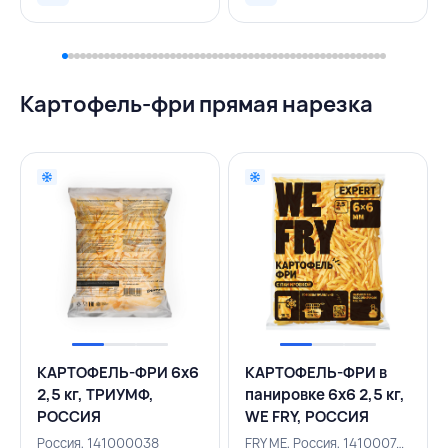
Картофель-фри прямая нарезка
КАРТОФЕЛЬ-ФРИ 6х6
КАРТОФЕЛЬ-ФРИ в
2,5 кг, ТРИУМФ,
панировке 6х6 2,5 кг,
РОССИЯ
WE FRY, РОССИЯ
Россия, 141000038
FRY ME, Россия, 141000749