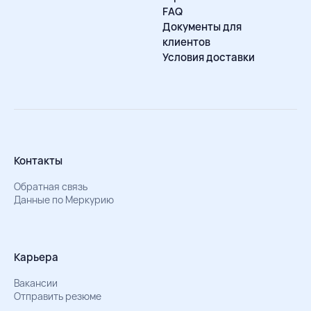
FAQ
Документы для
клиентов
Условия доставки
Контакты
Обратная связь
Данные по Меркурию
Карьера
Вакансии
Отправить резюме