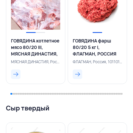
ГОВЯДИНА котлетное
ГОВЯДИНА фарш
мясо 80/20 III,
80/20 5 кг I,
МЯСНАЯ ДИНАСТИЯ,
ФЛАГМАН, РОССИЯ
РОССИЯ
МЯСНАЯ ДИНАСТИЯ, Россия, 101101275
ФЛАГМАН, Россия, 101101604
Сыр твердый