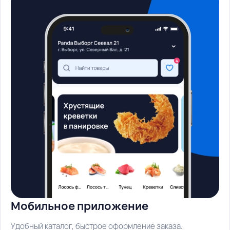
Мобильное приложение
Удобный каталог, быстрое оформление заказа.