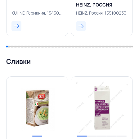
HEINZ, РОССИЯ
KUHNE, Германия, 154300545
HEINZ, Россия, 155100233
Сливки