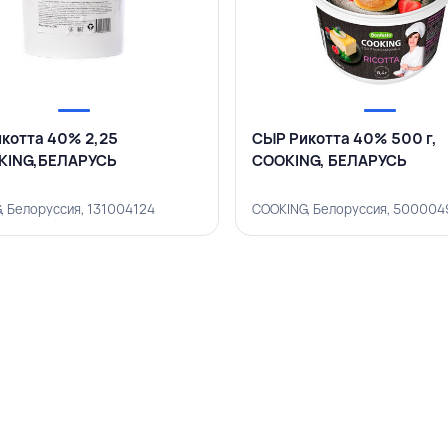
котта 40% 2,25
СЫР Рикотта 40% 500 г,
KING,БЕЛАРУСЬ
COOKING, БЕЛАРУСЬ
, Белоруссия, 131004124
COOKING, Белоруссия, 500004