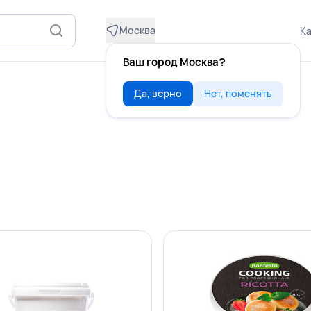
Москва
Ка
Ваш город Москва?
Да, верно
Нет, поменять