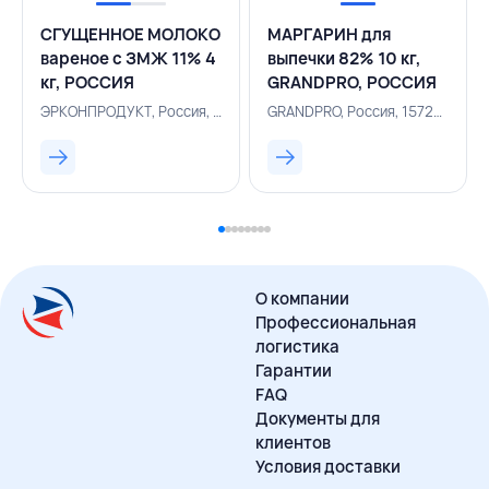
СГУЩЕННОЕ МОЛОКО
МАРГАРИН для
вареное с ЗМЖ 11% 4
выпечки 82% 10 кг,
кг, РОССИЯ
GRANDPRO, РОССИЯ
ЭРКОНПРОДУКТ, Россия, 136000217
GRANDPRO, Россия, 157200780
О компании
Профессиональная
логистика
Гарантии
FAQ
Документы для
клиентов
Условия доставки