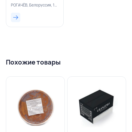
РОГАЧЁВ, Белоруссия, 136000002
Похожие товары