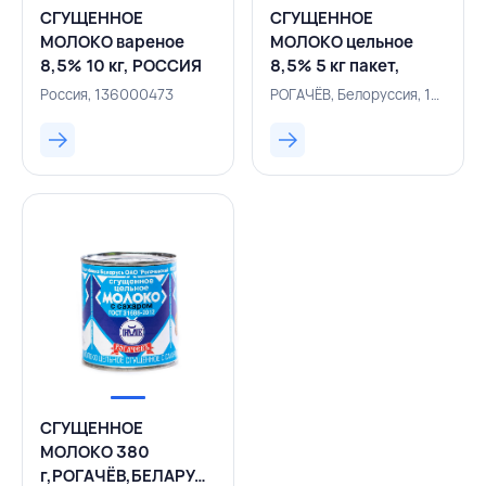
СГУЩЕННОЕ
СГУЩЕННОЕ
МОЛОКО вареное
МОЛОКО цельное
8,5% 10 кг, РОССИЯ
8,5% 5 кг пакет,
РОГАЧЕВ, БЕЛАРУСЬ
Россия, 136000473
РОГАЧЁВ, Белоруссия, 136000471
СГУЩЕННОЕ
МОЛОКО 380
г,РОГАЧЁВ,БЕЛАРУСЬ