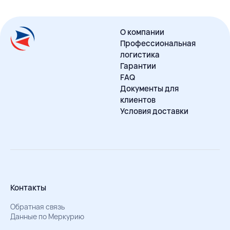
О компании
Профессиональная
логистика
Гарантии
FAQ
Документы для
клиентов
Условия доставки
Контакты
Обратная связь
Данные по Меркурию