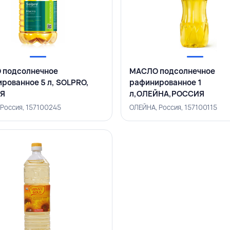
 подсолнечное
МАСЛО подсолнечное
рованное 5 л, SOLPRO,
рафинированное 1
Я
л,ОЛЕЙНА,РОССИЯ
 Россия, 157100245
ОЛЕЙНА, Россия, 157100115