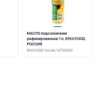
МАСЛО подсолнечное
рафинированное 1 л, EFKO FOOD,
РОССИЯ
EFKO FOOD, Россия, 157100901