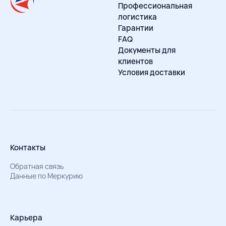
Профессиональная
логистика
Гарантии
FAQ
Документы для
клиентов
Условия доставки
Контакты
Обратная связь
Данные по Меркурию
Карьера