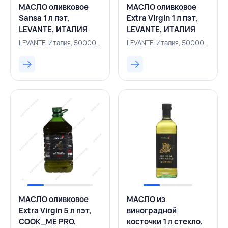
МАСЛО оливковое
МАСЛО оливковое
Sansa 1 л пэт,
Extra Virgin 1 л пэт,
LEVANTE, ИТАЛИЯ
LEVANTE, ИТАЛИЯ
LEVANTE, Италия, 500006019
LEVANTE, Италия, 500006020
МАСЛО оливковое
МАСЛО из
Extra Virgin 5 л пэт,
виноградной
COOK_ME PRO,
косточки 1 л стекло,