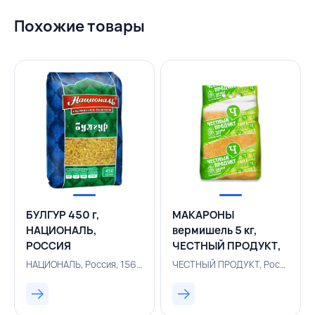
Похожие товары
БУЛГУР 450 г,
МАКАРОНЫ
НАЦИОНАЛЬ,
вермишель 5 кг,
РОССИЯ
ЧЕСТНЫЙ ПРОДУКТ,
РОССИЯ
НАЦИОНАЛЬ, Россия, 156200592
ЧЕСТНЫЙ ПРОДУКТ, Россия, 156400882