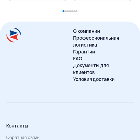
О компании
Профессиональная
логистика
Гарантии
FAQ
Документы для
клиентов
Условия доставки
Контакты
Обратная связь