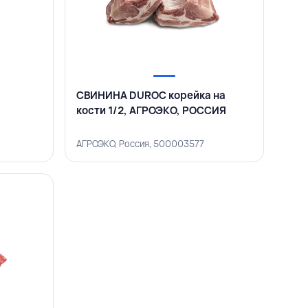
СВИНИНА DUROC корейка на
кости 1/2, АГРОЭКО, РОССИЯ
АГРОЭКО, Россия, 500003577