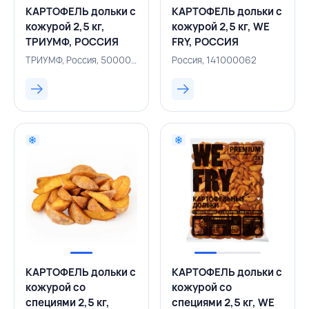
КАРТОФЕЛЬ дольки с
КАРТОФЕЛЬ дольки с
кожурой 2,5 кг,
кожурой 2,5 кг, WE
ТРИУМФ, РОССИЯ
FRY, РОССИЯ
ТРИУМФ, Россия, 500000905
Россия, 141000062
КАРТОФЕЛЬ дольки с
КАРТОФЕЛЬ дольки с
кожурой со
кожурой со
специями 2,5 кг,
специями 2,5 кг, WE