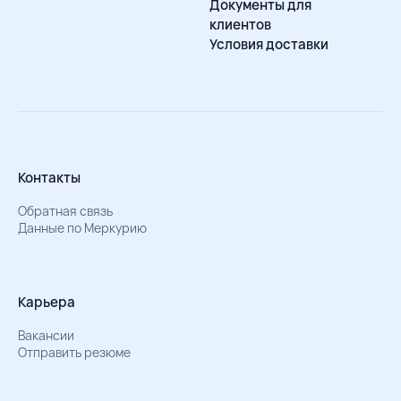
Документы для
клиентов
Условия доставки
Контакты
Обратная связь
Данные по Меркурию
Карьера
Вакансии
Отправить резюме