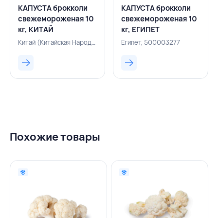
КАПУСТА брокколи
КАПУСТА брокколи
свежемороженая 10
свежемороженая 10
кг, КИТАЙ
кг, ЕГИПЕТ
Китай (Китайская Народная Республика), 500001642
Египет, 500003277
Похожие товары