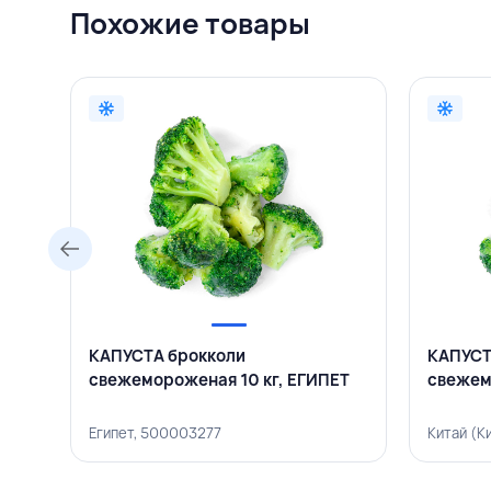
Похожие товары
КАПУСТА брокколи
КАПУСТ
свежемороженая 10 кг, ЕГИПЕТ
свежем
Египет, 500003277