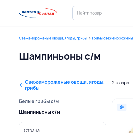
Свежемороженые овощи, ягоды, грибы
Грибы свежеморожены
Шампиньоны с/м
Свежемороженые овощи, ягоды,
2 товара
грибы
Белые грибы с/м
Шампиньоны с/м
Страна