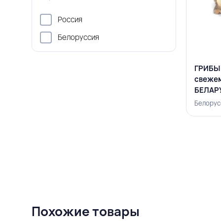
Россия
Белоруссия
ГРИБЫ
свежем
БЕЛАР
Белорус
Похожие товары