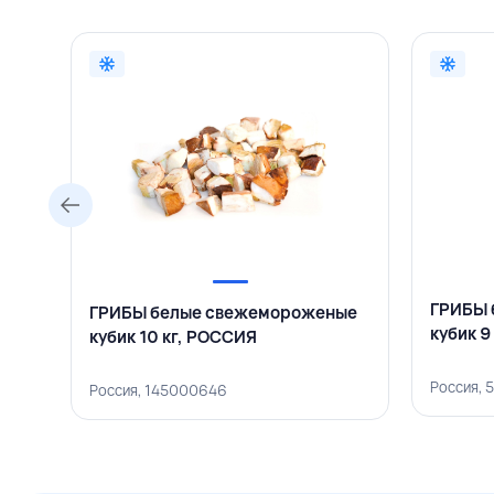
ГРИБЫ 
ГРИБЫ белые свежемороженые
кубик 9
кубик 10 кг, РОССИЯ
Россия,
Россия, 145000646