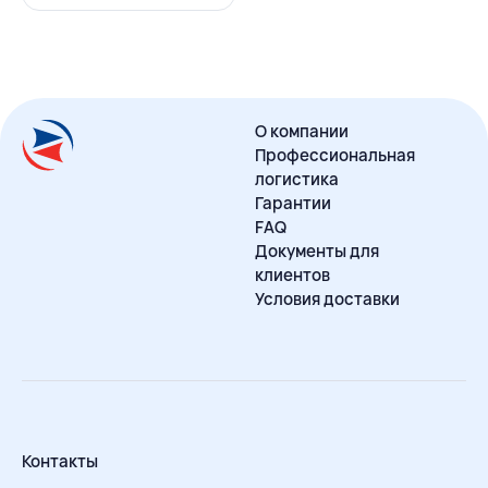
О компании
Профессиональная
логистика
Гарантии
FAQ
Документы для
клиентов
Условия доставки
Контакты