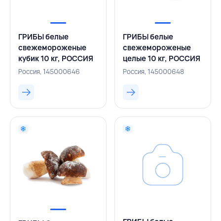
ГРИБЫ белые
ГРИБЫ белые
свежемороженые
свежемороженые
кубик 10 кг, РОССИЯ
целые 10 кг, РОССИЯ
Россия, 145000646
Россия, 145000648