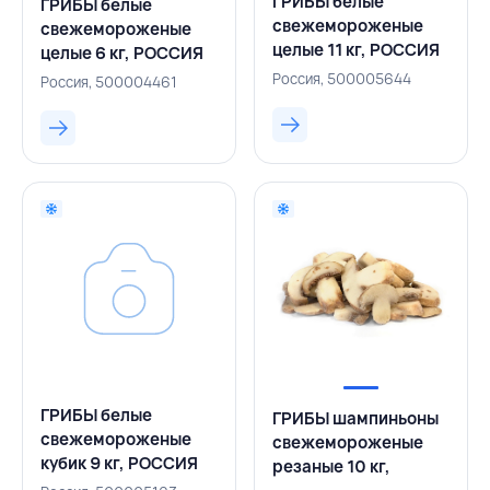
ГРИБЫ белые
ГРИБЫ белые
свежемороженые
свежемороженые
целые 11 кг, РОССИЯ
целые 6 кг, РОССИЯ
Россия, 500005644
Россия, 500004461
ГРИБЫ белые
ГРИБЫ шампиньоны
свежемороженые
свежемороженые
кубик 9 кг, РОССИЯ
резаные 10 кг,