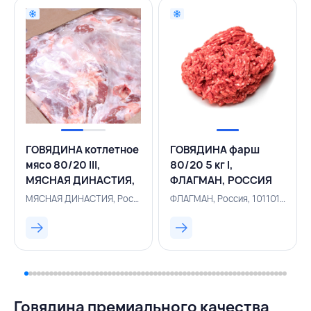
ГОВЯДИНА котлетное
ГОВЯДИНА фарш
мясо 80/20 III,
80/20 5 кг I,
МЯСНАЯ ДИНАСТИЯ,
ФЛАГМАН, РОССИЯ
РОССИЯ
МЯСНАЯ ДИНАСТИЯ, Россия, 101101275
ФЛАГМАН, Россия, 101101604
Говядина премиального качества