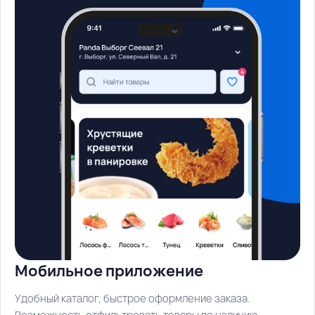
Мобильное приложение
Удобный каталог, быстрое оформление заказа.