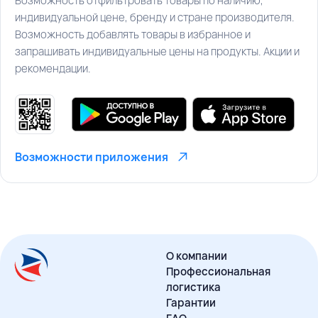
Возможность отфильтровать товары по наличию,
индивидуальной цене, бренду и стране производителя.
Возможность добавлять товары в избранное и
запрашивать индивидуальные цены на продукты. Акции и
рекомендации.
Возможности приложения
О компании
Профессиональная
логистика
Гарантии