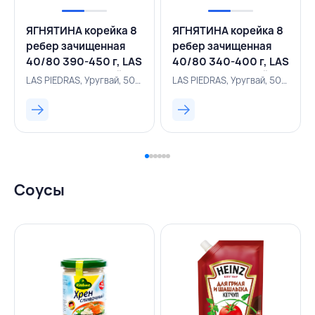
ЯГНЯТИНА корейка 8
ЯГНЯТИНА корейка 8
ребер зачищенная
ребер зачищенная
40/80 390-450 г, LAS
40/80 340-400 г, LAS
PIEDRAS, УРУГВАЙ
PIEDRAS, УРУГВАЙ
LAS PIEDRAS, Уругвай, 500000274
LAS PIEDRAS, Уругвай, 500000275
Соусы