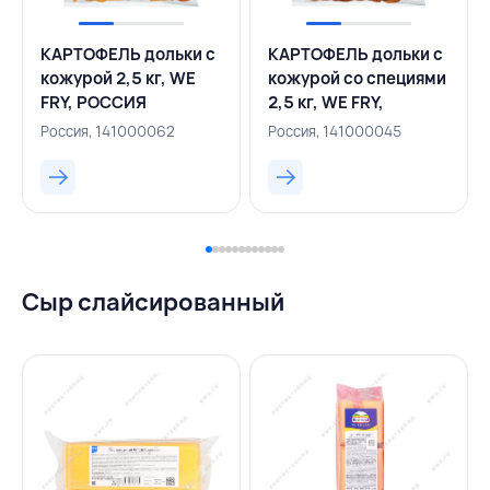
КАРТОФЕЛЬ дольки с
КАРТОФЕЛЬ дольки с
кожурой 2,5 кг, WE
кожурой со специями
FRY, РОССИЯ
2,5 кг, WE FRY,
РОССИЯ
Россия, 141000062
Россия, 141000045
Сыр слайсированный