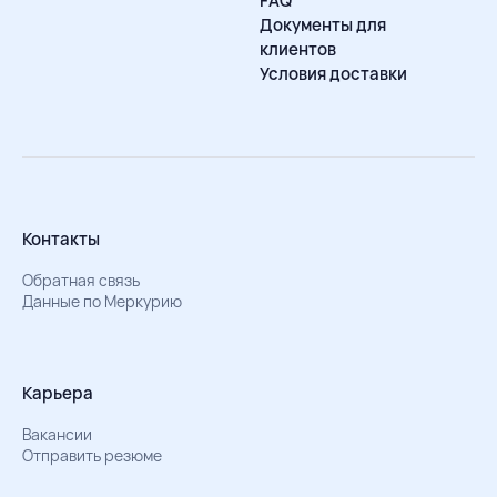
FAQ
Документы для
клиентов
Условия доставки
Контакты
Обратная связь
Данные по Меркурию
Карьера
Вакансии
Отправить резюме