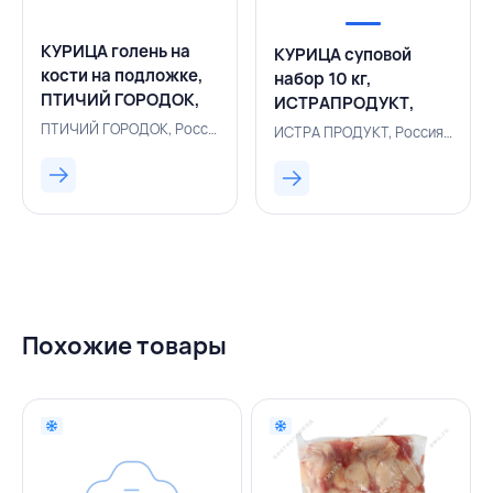
КУРИЦА голень на
КУРИЦА суповой
кости на подложке,
набор 10 кг,
ПТИЧИЙ ГОРОДОК,
ИСТРАПРОДУКТ,
РОССИЯ
РОССИЯ
ПТИЧИЙ ГОРОДОК, Россия, 500005342
ИСТРА ПРОДУКТ, Россия, 500003160
Похожие товары