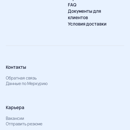
FAQ
Документы для
клиентов
Условия доставки
Контакты
Обратная связь
Данные по Меркурию
Карьера
Вакансии
Отправить резюме