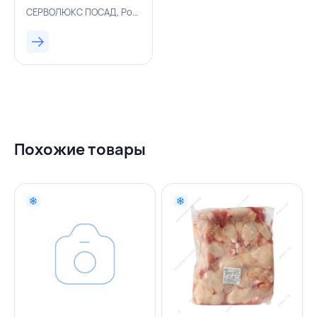
СЕРВОЛЮКС,
СЕРВОЛЮКС ПОСАД, Россия, 500002763
РОССИЯ
Похожие товары