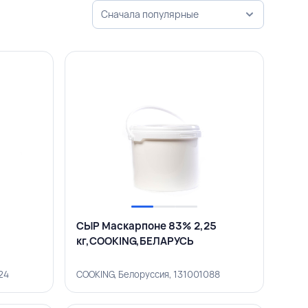
Сначала популярные
СЫР Маскарпоне 83% 2,25
кг,COOKING,БЕЛАРУСЬ
24
COOKING, Белоруссия, 131001088